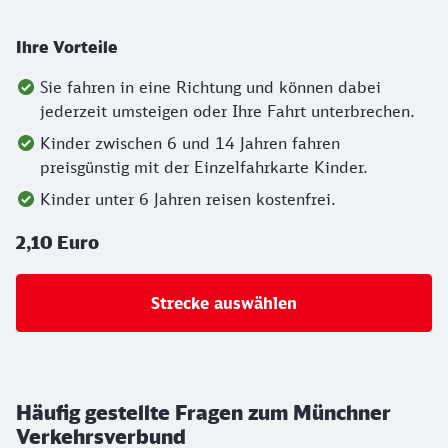
Ihre Vorteile
Sie fahren in eine Richtung und können dabei
jederzeit umsteigen oder Ihre Fahrt unterbrechen.
Kinder zwischen 6 und 14 Jahren fahren
preisgünstig mit der Einzelfahrkarte Kinder.
Kinder unter 6 Jahren reisen kostenfrei.
2,10 Euro
Strecke auswählen
Häufig gestellte Fragen zum Münchner
Verkehrsverbund