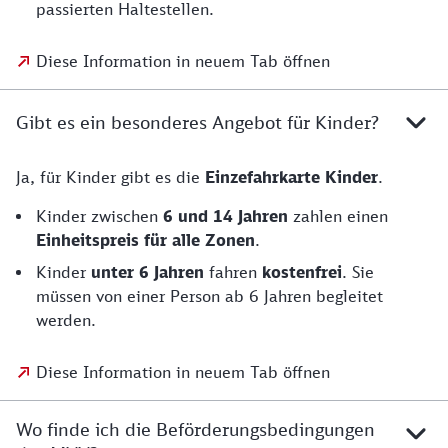
passierten Haltestellen.
Diese Information in neuem Tab öffnen
Gibt es ein besonderes Angebot für Kinder?
Ja, für Kinder gibt es die
Einzefahrkarte Kinder
.
Kinder zwischen
6 und 14 Jahren
zahlen einen
Einheitspreis für alle Zonen
.
Kinder
unter 6 Jahren
fahren
kostenfrei
. Sie
müssen von einer Person ab 6 Jahren begleitet
werden.
Diese Information in neuem Tab öffnen
Wo finde ich die Beförderungsbedingungen