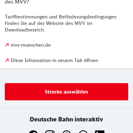
des MVV?
Tarifbestimmungen und Beförderungsbedingungen
finden Sie auf der Website des MVV im
Downloadbereich.
mvv-muenchen.de
Diese Information in neuem Tab öffnen
Strecke auswählen
Deutsche Bahn interaktiv