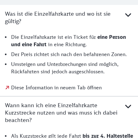
Was ist die Einzelfahrkarte und wo ist sie
gültig?
Die Einzelfahrkarte ist ein Ticket für
eine Person
und eine Fahrt
in eine Richtung.
Der Preis richtet sich nach den befahrenen Zonen.
Umsteigen und Unterbrechungen sind möglich,
Rückfahrten sind jedoch ausgeschlossen.
Diese Information in neuem Tab öffnen
Wann kann ich eine Einzelfahrkarte
Kurzstrecke nutzen und was muss ich dabei
beachten?
Als Kurzstrecke gilt jede Fahrt
bis zur 4. Haltestelle