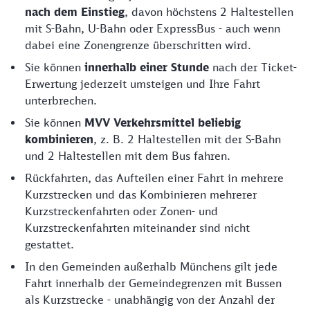
nach dem Einstieg
, davon höchstens 2 Haltestellen
mit S-Bahn, U-Bahn oder ExpressBus - auch wenn
dabei eine Zonengrenze überschritten wird.
Sie können
innerhalb einer Stunde
nach der Ticket-
Erwertung jederzeit umsteigen und Ihre Fahrt
unterbrechen.
Sie können
MVV Verkehrsmittel beliebig
kombinieren
, z. B. 2 Haltestellen mit der S-Bahn
und 2 Haltestellen mit dem Bus fahren.
Rückfahrten, das Aufteilen einer Fahrt in mehrere
Kurzstrecken und das Kombinieren mehrerer
Kurzstreckenfahrten oder Zonen- und
Kurzstreckenfahrten miteinander sind nicht
gestattet.
In den Gemeinden außerhalb Münchens gilt jede
Fahrt innerhalb der Gemeindegrenzen mit Bussen
als Kurzstrecke - unabhängig von der Anzahl der