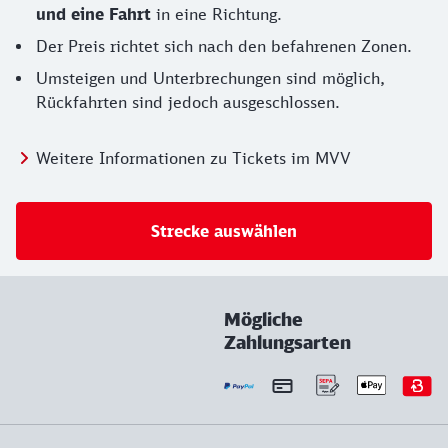
und eine Fahrt
in eine Richtung.
Der Preis richtet sich nach den befahrenen Zonen.
Umsteigen und Unterbrechungen sind möglich,
Rückfahrten sind jedoch ausgeschlossen.
Weitere Informationen zu Tickets im MVV
Strecke auswählen
Mögliche
Zahlungsarten