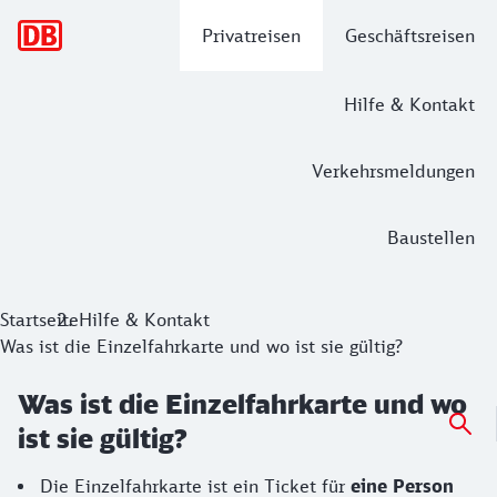
Hauptnavigation
Privatreisen
Geschäftsreisen
Hilfe & Kontakt
Verkehrsmeldungen
Baustellen
Startseite
Hilfe & Kontakt
Was ist die Einzelfahrkarte und wo ist sie gültig?
Was ist die Einzelfahrkarte und wo
ist sie gültig?
Die Einzelfahrkarte ist ein Ticket für
eine Person