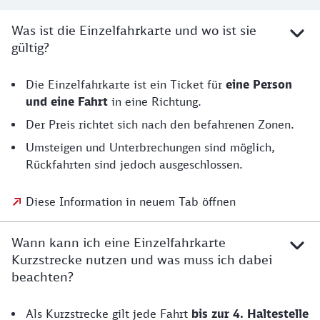
Was ist die Einzelfahrkarte und wo ist sie
gültig?
Die Einzelfahrkarte ist ein Ticket für
eine Person
und eine Fahrt
in eine Richtung.
Der Preis richtet sich nach den befahrenen Zonen.
Umsteigen und Unterbrechungen sind möglich,
Rückfahrten sind jedoch ausgeschlossen.
Diese Information in neuem Tab öffnen
Wann kann ich eine Einzelfahrkarte
Kurzstrecke nutzen und was muss ich dabei
beachten?
Als Kurzstrecke gilt jede Fahrt
bis zur 4. Haltestelle