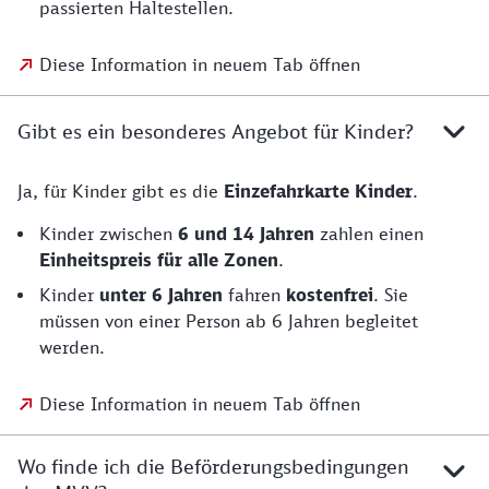
passierten Haltestellen.
Diese Information in neuem Tab öffnen
Gibt es ein besonderes Angebot für Kinder?
Ja, für Kinder gibt es die
Einzefahrkarte Kinder
.
Kinder zwischen
6 und 14 Jahren
zahlen einen
Einheitspreis für alle Zonen
.
Kinder
unter 6 Jahren
fahren
kostenfrei
. Sie
müssen von einer Person ab 6 Jahren begleitet
werden.
Diese Information in neuem Tab öffnen
Wo finde ich die Beförderungsbedingungen