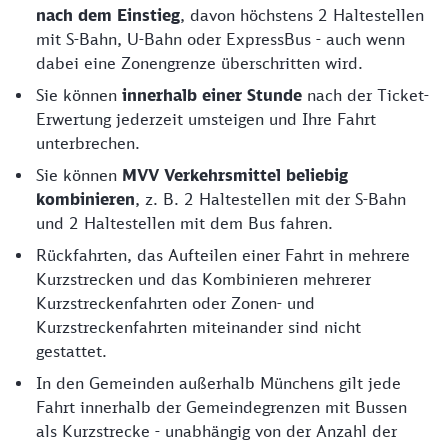
nach dem Einstieg
, davon höchstens 2 Haltestellen
mit S-Bahn, U-Bahn oder ExpressBus - auch wenn
dabei eine Zonengrenze überschritten wird.
Sie können
innerhalb einer Stunde
nach der Ticket-
Erwertung jederzeit umsteigen und Ihre Fahrt
unterbrechen.
Sie können
MVV Verkehrsmittel beliebig
kombinieren
, z. B. 2 Haltestellen mit der S-Bahn
und 2 Haltestellen mit dem Bus fahren.
Rückfahrten, das Aufteilen einer Fahrt in mehrere
Kurzstrecken und das Kombinieren mehrerer
Kurzstreckenfahrten oder Zonen- und
Kurzstreckenfahrten miteinander sind nicht
gestattet.
In den Gemeinden außerhalb Münchens gilt jede
Fahrt innerhalb der Gemeindegrenzen mit Bussen
als Kurzstrecke - unabhängig von der Anzahl der