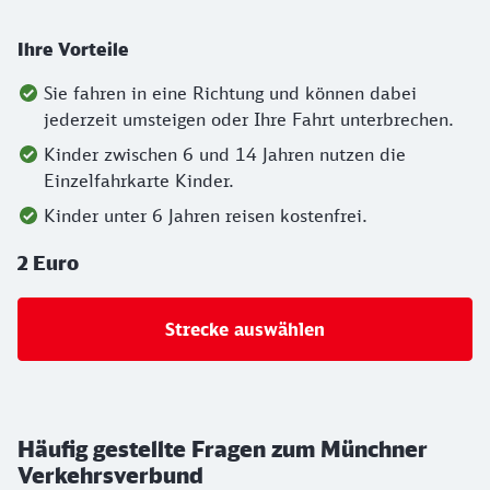
Ihre Vorteile
Sie fahren in eine Richtung und können dabei
jederzeit umsteigen oder Ihre Fahrt unterbrechen.
Kinder zwischen 6 und 14 Jahren nutzen die
Einzelfahrkarte Kinder.
Kinder unter 6 Jahren reisen kostenfrei.
2 Euro
Strecke auswählen
Häufig gestellte Fragen zum Münchner
Verkehrsverbund