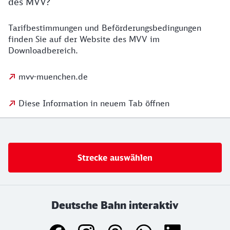
des MVV?
Tarifbestimmungen und Beförderungsbedingungen
finden Sie auf der Website des MVV im
Downloadbereich.
mvv-muenchen.de
Diese Information in neuem Tab öffnen
Strecke auswählen
Deutsche Bahn interaktiv