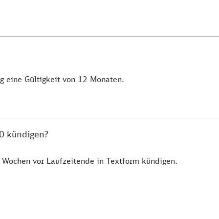
 eine Gültigkeit von 12 Monaten.
0 kündigen?
 Wochen vor Laufzeitende in Textform kündigen.