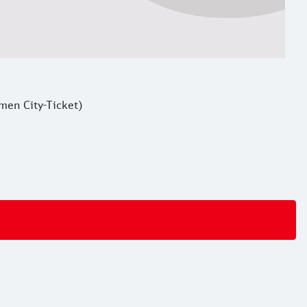
men City-Ticket)