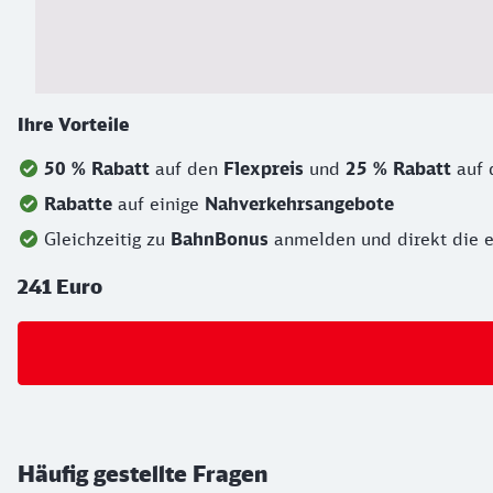
Ihre Vorteile
50 % Rabatt
auf den
Flexpreis
und
25 % Rabatt
auf
Rabatte
auf einige
Nahverkehrsangebote
Gleichzeitig zu
BahnBonus
anmelden und direkt die 
241 Euro
Häufig gestellte Fragen