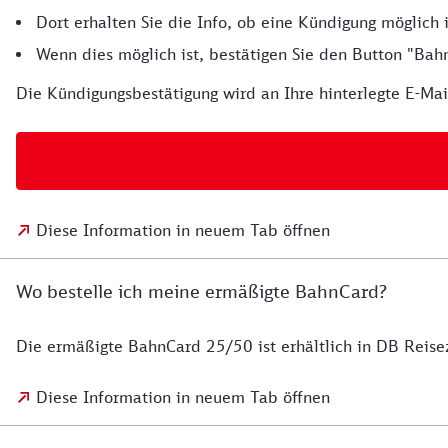
Dort erhalten Sie die Info, ob eine Kündigung möglich i
Wenn dies möglich ist, bestätigen Sie den Button "Bah
Die Kündigungsbestätigung wird an Ihre hinterlegte E-Mai
Diese Information in neuem Tab öffnen
Wo bestelle ich meine ermäßigte BahnCard?
Die ermäßigte BahnCard 25/50 ist erhältlich in DB Reis
Diese Information in neuem Tab öffnen