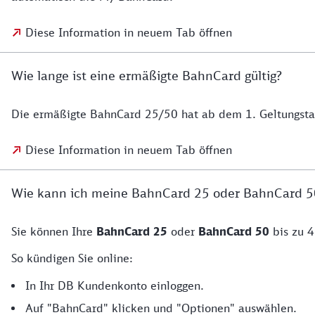
Diese Information in neuem Tab öffnen
Wie lange ist eine ermäßigte BahnCard gültig?
Die ermäßigte BahnCard 25/50 hat ab dem 1. Geltungstag
Diese Information in neuem Tab öffnen
Wie kann ich meine BahnCard 25 oder BahnCard 5
Sie können Ihre
BahnCard 25
oder
BahnCard 50
bis zu 4
So kündigen Sie online:
In Ihr DB Kundenkonto einloggen.
Auf "BahnCard" klicken und "Optionen" auswählen.