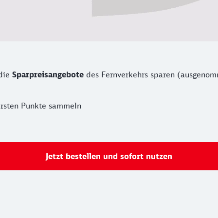
 die
Sparpreisangebote
des Fernverkehrs sparen (ausgenom
ersten Punkte sammeln
Jetzt bestellen und sofort nutzen