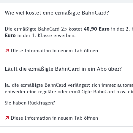
Wie viel kostet eine ermäßigte BahnCard?
Die ermäßigte BahnCard 25 kostet
40,90 Euro
in der 2. 
Euro
in der 1. Klasse erwerben.
Diese Information in neuem Tab öffnen
Läuft die ermäßigte BahnCard in ein Abo über?
Ja, die ermäßigte BahnCard verlängert sich immer automat
entweder eine reguläre oder ermäßigte BahnCard bzw. ei
Sie haben Rückfragen?
Diese Information in neuem Tab öffnen