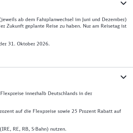
 (jeweils ab dem Fahrplanwechsel im Juni und Dezember)
der Zukunft geplante Reise zu haben. Nur am Reisetag ist
 der 31. Oktober 2026.
Flexpreise innerhalb Deutschlands in der
ozent auf die Flexpreise sowie 25 Prozent Rabatt auf
 (IRE, RE, RB, S-Bahn) nutzen.