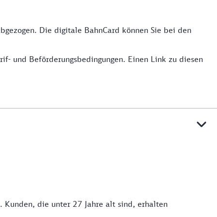
bgezogen. Die digitale BahnCard können Sie bei den
rif- und Beförderungsbedingungen. Einen Link zu diesen
Kunden, die unter 27 Jahre alt sind, erhalten