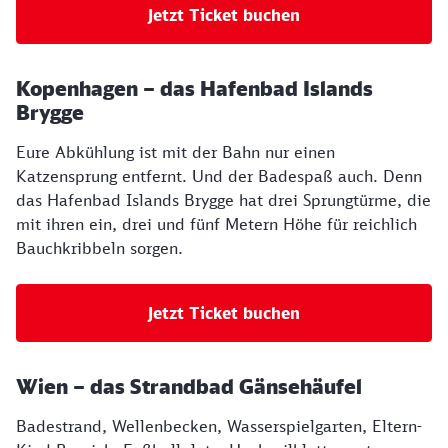
Jetzt Ticket buchen
Kopenhagen – das Hafenbad Islands
Brygge
Eure Abkühlung ist mit der Bahn nur einen
Katzensprung entfernt. Und der Badespaß auch. Denn
das Hafenbad Islands Brygge hat drei Sprungtürme, die
mit ihren ein, drei und fünf Metern Höhe für reichlich
Bauchkribbeln sorgen.
Jetzt Ticket buchen
Wien – das Strandbad Gänsehäufel
Badestrand, Wellenbecken, Wasserspielgarten, Eltern-