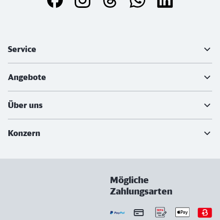
Weiterführende Informationen
Service
Angebote
Über uns
Konzern
Mögliche
Zahlungsarten