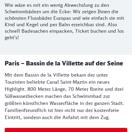
Wie wäre es mit ein wenig Abwechslung zu den
Schwimmbädern um die Ecke: Wir zeigen Ihnen die
schönsten Flussbäder Europas und wie einfach sie mit
Kind und Kegel und per Bahn erreichbar sind. Also
schnell Badesachen einpacken, Ticket buchen und los
geht’s!
Städte
Paris – Bassin de la Villette auf der Seine
Mit dem Bassin de la Villette bekam der unter
Touristen beliebte Canal Saint-Martin ein neues
Highlight. 800 Meter Länge, 70 Meter Breite und drei
Süßwasserbecken machen das Schwimmbad zur
größten künstlichen Wasserfläche in der ganzen Stadt.
Familienfreundlich ist hier nicht nur der kostenfreie
Eintritt, sondern auch die Anfahrt mit dem Zug.