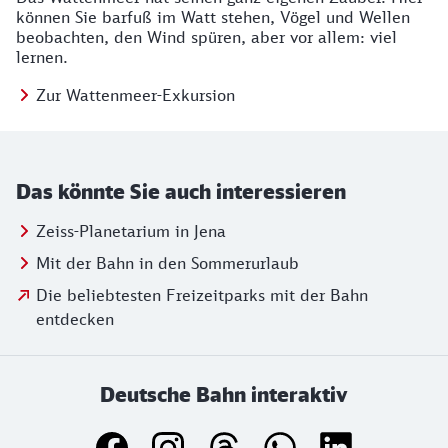
können Sie barfuß im Watt stehen, Vögel und Wellen
beobachten, den Wind spüren, aber vor allem: viel
lernen.
Zur Wattenmeer-Exkursion
Das könnte Sie auch interessieren
Zeiss-Planetarium in Jena
Mit der Bahn in den Sommerurlaub
Die beliebtesten Freizeitparks mit der Bahn
entdecken
Deutsche Bahn interaktiv