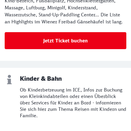
Kind-Bereich, Fußballplatz, Hochseilklettergarten,
Massage, Luftburg, Minigolf, Kinderstrand,
Wasserrutsche, Stand-Up-Paddling Center… Die Liste
an Highlights im Wiener Freibad Gänsehäufel ist lang.
Jetzt Ticket buchen
Kinder & Bahn
Ob Kinderbetreuung im ICE, Infos zur Buchung
von Kleinkindabteilen oder einen Überblick
über Services für Kinder an Bord - informieren
Sie sich hier zum Thema Reisen mit Kindern und
Familie.