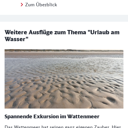
Zum Überblick
Weitere Ausflüge zum Thema "Urlaub am
Wasser"
Spannende Exkursion im Wattenmeer
Das Wattenmeer hat seinen ganz eigenen Zauber. Hier