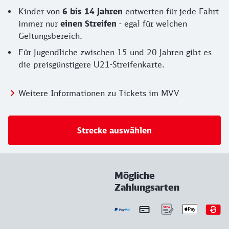
Kinder von
6 bis 14 Jahren
entwerten für jede Fahrt
immer nur
einen Streifen
- egal für welchen
Geltungsbereich.
Für Jugendliche zwischen 15 und 20 Jahren gibt es
die preisgünstigere U21-Streifenkarte.
Weitere Informationen zu Tickets im MVV
Strecke auswählen
Mögliche
Zahlungsarten