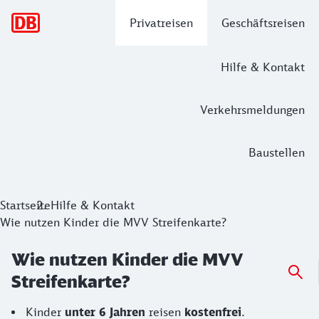
Hauptnavigation
Privatreisen
Geschäftsreisen
Hilfe & Kontakt
Verkehrsmeldungen
Baustellen
Startseite
Hilfe & Kontakt
Wie nutzen Kinder die MVV Streifenkarte?
Wie nutzen Kinder die MVV
Streifenkarte?
Kinder
unter 6 Jahren
reisen
kostenfrei
.