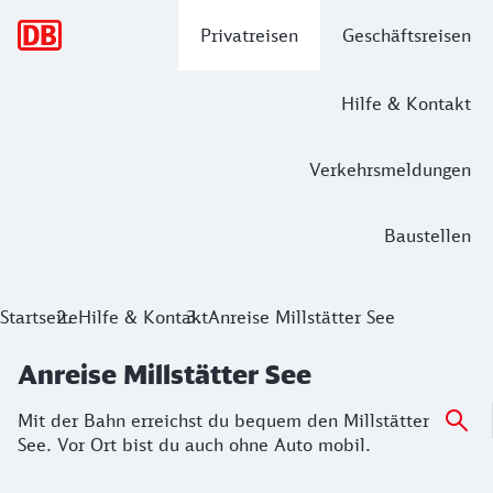
Hauptnavigation
Privatreisen
Geschäftsreisen
Hilfe & Kontakt
Verkehrsmeldungen
Baustellen
Startseite
Hilfe & Kontakt
Anreise Millstätter See
Anreise Millstätter See
Mit der Bahn erreichst du bequem den Millstätter
See. Vor Ort bist du auch ohne Auto mobil.