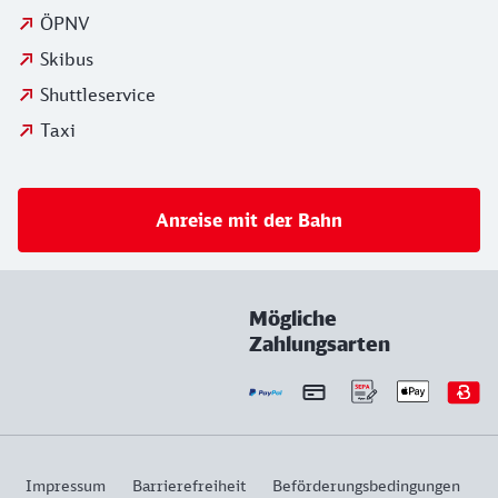
ÖPNV
Skibus
Shuttleservice
Taxi
Anreise mit der Bahn
Mögliche
Zahlungsarten
Impressum
Barrierefreiheit
Beförderungsbedingungen