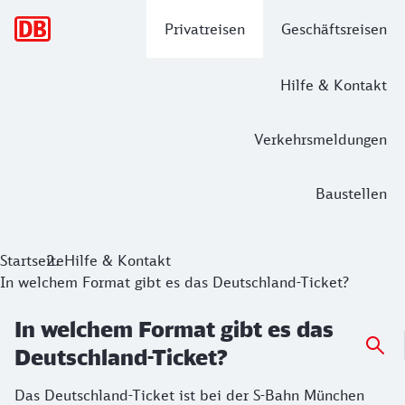
Hauptnavigation
Privatreisen
Geschäftsreisen
Hilfe & Kontakt
Verkehrsmeldungen
Baustellen
Startseite
Hilfe & Kontakt
In welchem Format gibt es das Deutschland-Ticket?
In welchem Format gibt es das
Deutschland-Ticket?
Das Deutschland-Ticket ist bei der S-Bahn München