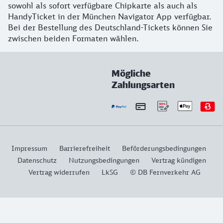
sowohl als sofort verfügbare Chipkarte als auch als
HandyTicket in der München Navigator App verfügbar.
Bei der Bestellung des Deutschland-Tickets können Sie
zwischen beiden Formaten wählen.
Mögliche
Zahlungsarten
Impressum
Barrierefreiheit
Beförderungsbedingungen
Datenschutz
Nutzungsbedingungen
Vertrag kündigen
Vertrag widerrufen
LkSG
© DB Fernverkehr AG