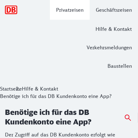
Hauptnavigation
Privatreisen
Geschäftsreisen
Hilfe & Kontakt
Verkehrsmeldungen
Baustellen
Startseite
Hilfe & Kontakt
Benötige ich für das DB Kundenkonto eine App?
Benötige ich für das DB
Kundenkonto eine App?
Der Zugriff auf das DB Kundenkonto erfolgt wie