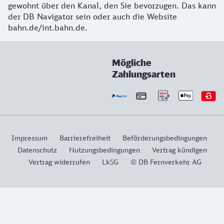
gewohnt über den Kanal, den Sie bevorzugen. Das kann
der DB Navigator sein oder auch die Website
bahn.de/int.bahn.de.
Mögliche
Zahlungsarten
Impressum
Barrierefreiheit
Beförderungsbedingungen
Datenschutz
Nutzungsbedingungen
Vertrag kündigen
Vertrag widerrufen
LkSG
© DB Fernverkehr AG