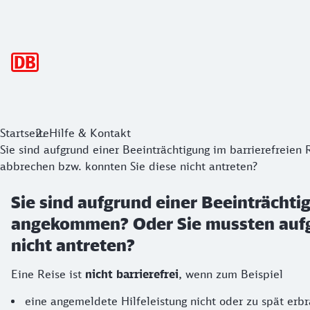
Hauptnavigation
Startseite
Hilfe & Kontakt
Sie sind aufgrund einer Beeinträchtigung im barrierefreien
abbrechen bzw. konnten Sie diese nicht antreten?
Sie sind aufgrund einer Beeinträchti
angekommen? Oder Sie mussten aufgr
nicht antreten?
Eine Reise ist
nicht barrierefrei
, wenn zum Beispiel
eine angemeldete Hilfeleistung nicht oder zu spät erbr