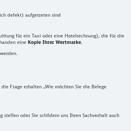
ich defekt) aufgetreten sind
ittung für ein Taxi oder eine Hotelrechnung), die für die
handen eine
Kopie Ihrer Wertmarke
.
 werden.
 die Frage erhalten „Wie möchten Sie die Belege
 stellen oder Sie schildern uns Ihren Sachverhalt auch