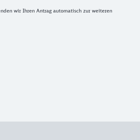
enden wir Ihren Antrag automatisch zur weiteren