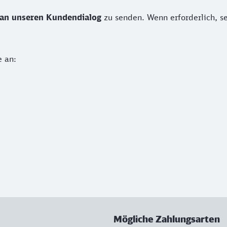
 an unseren Kundendialog
zu senden. Wenn erforderlich, s
e an:
Mögliche Zahlungsarten