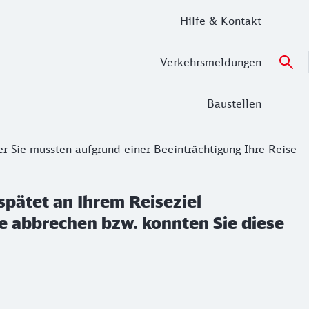
Hilfe & Kontakt
Verkehrsmeldungen
Baustellen
r Sie mussten aufgrund einer Beeinträchtigung Ihre Reise
spätet an Ihrem Reiseziel
e abbrechen bzw. konnten Sie diese