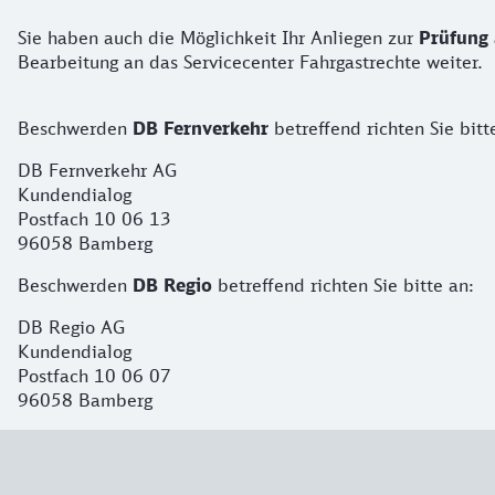
Sie haben auch die Möglichkeit Ihr Anliegen zur
Prüfung
Bearbeitung an das Servicecenter Fahrgastrechte weiter.
Beschwerden
DB Fernverkehr
betreffend richten Sie bitt
DB Fernverkehr AG
Kundendialog
Postfach 10 06 13
96058 Bamberg
Beschwerden
DB Regio
betreffend richten Sie bitte an:
DB Regio AG
Kundendialog
Postfach 10 06 07
96058 Bamberg