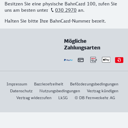
Besitzen Sie eine physische BahnCard 100, rufen Sie
uns am besten unter
030 2970
an. ​
Halten Sie bitte Ihre BahnCard-Nummer bereit. ​
Mögliche
Zahlungsarten
Impressum
Barrierefreiheit
Beförderungsbedingungen
Datenschutz
Nutzungsbedingungen
Vertrag kündigen
Vertrag widerrufen
LkSG
© DB Fernverkehr AG