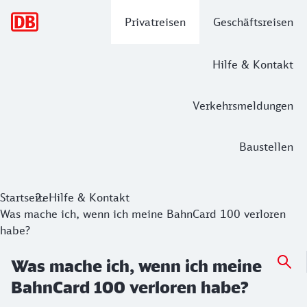
Hauptnavigation
Privatreisen
Geschäftsreisen
Hilfe & Kontakt
Verkehrsmeldungen
Baustellen
Startseite
Hilfe & Kontakt
Was mache ich, wenn ich meine BahnCard 100 verloren
habe?
Was mache ich, wenn ich meine
BahnCard 100 verloren habe?