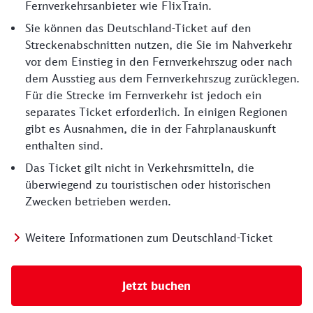
Fernverkehrsanbieter wie FlixTrain.
Sie können das Deutschland-Ticket auf den
Streckenabschnitten nutzen, die Sie im Nahverkehr
vor dem Einstieg in den Fernverkehrszug oder nach
dem Ausstieg aus dem Fernverkehrszug zurücklegen.
Für die Strecke im Fernverkehr ist jedoch ein
separates Ticket erforderlich. In einigen Regionen
gibt es Ausnahmen, die in der Fahrplanauskunft
enthalten sind.
Das Ticket gilt nicht in Verkehrsmitteln, die
überwiegend zu touristischen oder historischen
Zwecken betrieben werden.
Weitere Informationen zum Deutschland-Ticket
Jetzt buchen