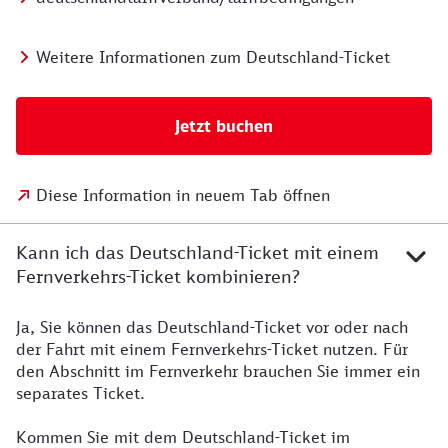
Weitere Informationen zum Deutschland-Ticket
Jetzt buchen
Diese Information in neuem Tab öffnen
Kann ich das Deutschland-Ticket mit einem
Fernverkehrs-Ticket kombinieren?
Ja, Sie können das Deutschland-Ticket vor oder nach
der Fahrt mit einem Fernverkehrs-Ticket nutzen. Für
den Abschnitt im Fernverkehr brauchen Sie immer ein
separates Ticket.
Kommen Sie mit dem Deutschland-Ticket im