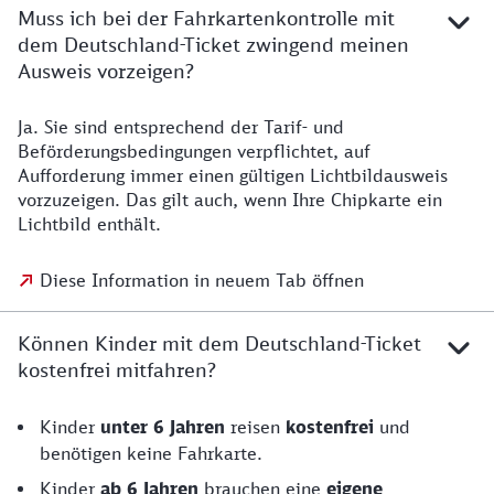
Muss ich bei der Fahrkartenkontrolle mit
dem Deutschland-Ticket zwingend meinen
Ausweis vorzeigen?
Ja. Sie sind entsprechend der Tarif- und
Beförderungsbedingungen verpflichtet, auf
Aufforderung immer einen gültigen Lichtbildausweis
vorzuzeigen. Das gilt auch, wenn Ihre Chipkarte ein
Lichtbild enthält.
Diese Information in neuem Tab öffnen
Können Kinder mit dem Deutschland-Ticket
kostenfrei mitfahren?
Kinder
unter 6 Jahren
reisen
kostenfrei
und
benötigen keine Fahrkarte.
Kinder
ab 6 Jahren
brauchen eine
eigene