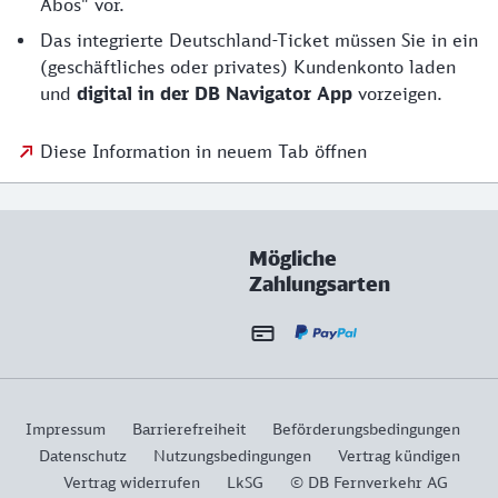
Abos" vor.
Das integrierte Deutschland-Ticket müssen Sie in ein
(geschäftliches oder privates) Kundenkonto laden
und
digital in der DB Navigator App
vorzeigen.
Diese Information in neuem Tab öffnen
Mögliche
Zahlungsarten
Impressum
Barrierefreiheit
Beförderungsbedingungen
Datenschutz
Nutzungsbedingungen
Vertrag kündigen
Vertrag widerrufen
LkSG
© DB Fernverkehr AG