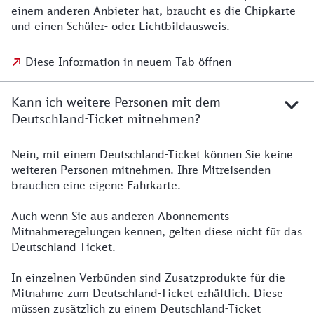
einem anderen Anbieter hat, braucht es die Chipkarte
und einen Schüler- oder Lichtbildausweis.
Diese Information in neuem Tab öffnen
Kann ich weitere Personen mit dem
Deutschland-Ticket mitnehmen?
Nein, mit einem Deutschland-Ticket können Sie keine
weiteren Personen mitnehmen. Ihre Mitreisenden
brauchen eine eigene Fahrkarte.
Auch wenn Sie aus anderen Abonnements
Mitnahmeregelungen kennen, gelten diese nicht für das
Deutschland-Ticket.
In einzelnen Verbünden sind Zusatzprodukte für die
Mitnahme zum Deutschland-Ticket erhältlich. Diese
müssen zusätzlich zu einem Deutschland-Ticket