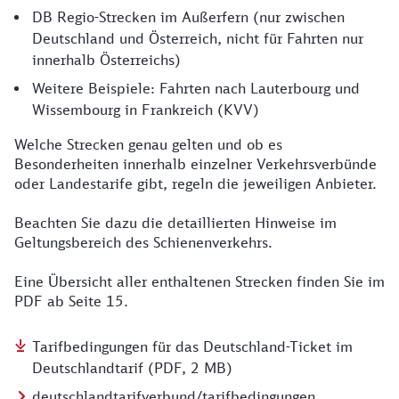
DB Regio-Strecken im Außerfern (nur zwischen
Deutschland und Österreich, nicht für Fahrten nur
innerhalb Österreichs)
Weitere Beispiele: Fahrten nach Lauterbourg und
Wissembourg in Frankreich (KVV)
Welche Strecken genau gelten und ob es
Besonderheiten innerhalb einzelner Verkehrsverbünde
oder Landestarife gibt, regeln die jeweiligen Anbieter.
Beachten Sie dazu die detaillierten Hinweise im
Geltungsbereich des Schienenverkehrs.
Eine Übersicht aller enthaltenen Strecken finden Sie im
PDF ab Seite 15.
Tarifbedingungen für das Deutschland-Ticket im
Deutschlandtarif (PDF, 2 MB)
deutschlandtarifverbund/tarifbedingungen