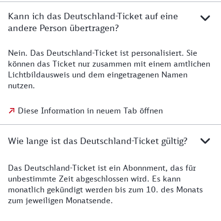
Kann ich das Deutschland-Ticket auf eine
andere Person übertragen?
Nein. Das Deutschland-Ticket ist personalisiert. Sie
können das Ticket nur zusammen mit einem amtlichen
Lichtbildausweis und dem eingetragenen Namen
nutzen.
Diese Information in neuem Tab öffnen
Wie lange ist das Deutschland-Ticket gültig?
Das Deutschland-Ticket ist ein Abonnment, das für
unbestimmte Zeit abgeschlossen wird. Es kann
monatlich gekündigt werden bis zum 10. des Monats
zum jeweiligen Monatsende.