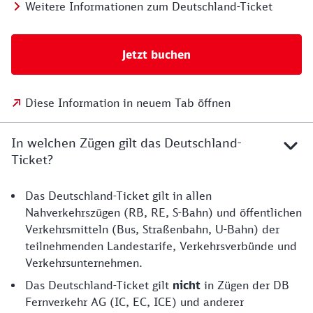
Weitere Informationen zum Deutschland-Ticket
Jetzt buchen
Diese Information in neuem Tab öffnen
In welchen Zügen gilt das Deutschland-
Ticket?
Das Deutschland-Ticket gilt in allen
Nahverkehrszügen (RB, RE, S-Bahn) und öffentlichen
Verkehrsmitteln (Bus, Straßenbahn, U-Bahn) der
teilnehmenden Landestarife, Verkehrsverbünde und
Verkehrsunternehmen.
Das Deutschland-Ticket gilt
nicht
in Zügen der DB
Fernverkehr AG (IC, EC, ICE) und anderer