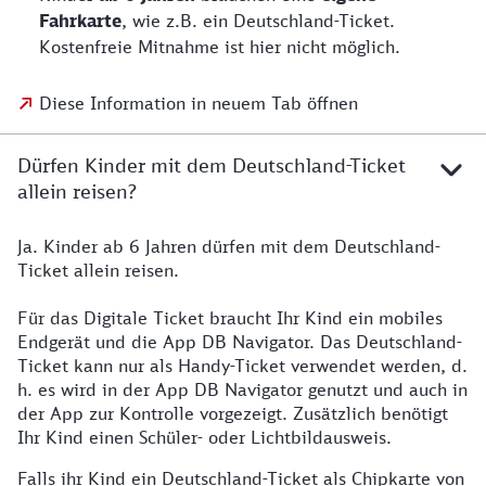
Fahrkarte
, wie z.B. ein Deutschland-Ticket.
Kostenfreie Mitnahme ist hier nicht möglich.
Diese Information in neuem Tab öffnen
Dürfen Kinder mit dem Deutschland-Ticket
allein reisen?
Ja. Kinder ab 6 Jahren dürfen mit dem Deutschland-
Ticket allein reisen.
Für das Digitale Ticket braucht Ihr Kind ein mobiles
Endgerät und die App DB Navigator. Das Deutschland-
Ticket kann nur als Handy-Ticket verwendet werden, d.
h. es wird in der App DB Navigator genutzt und auch in
der App zur Kontrolle vorgezeigt. Zusätzlich benötigt
Ihr Kind einen Schüler- oder Lichtbildausweis.
Falls ihr Kind ein Deutschland-Ticket als Chipkarte von