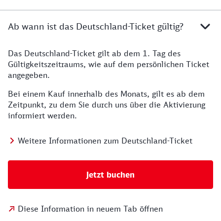
Ab wann ist das Deutschland-Ticket gültig?
Das Deutschland-Ticket gilt ab dem 1. Tag des
Gültigkeitszeitraums, wie auf dem persönlichen Ticket
angegeben.
Bei einem Kauf innerhalb des Monats, gilt es ab dem
Zeitpunkt, zu dem Sie durch uns über die Aktivierung
informiert werden.
Weitere Informationen zum Deutschland-Ticket
Jetzt buchen
Diese Information in neuem Tab öffnen