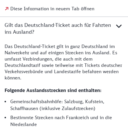
Diese Information in neuem Tab öffnen
Gilt das Deutschland-Ticket auch für Fahrten
ins Ausland?
Das Deutschland-Ticket gilt in ganz Deutschland im
Nahverkehr und auf einigen Strecken ins Ausland. Es
umfasst Verbindungen, die auch mit dem
Deutschlandtarif sowie teilweise mit Tickets deutscher
Verkehrsverbünde und Landestarife befahren werden
können.
Folgende Auslandsstrecken sind enthalten:
Gemeinschaftsbahnhöfe: Salzburg, Kufstein,
Schaffhausen (inklusive Zulaufstrecken)
Bestimmte Strecken nach Frankreich und in die
Niederlande