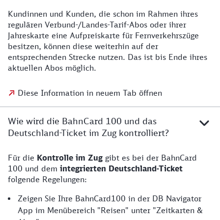
Kundinnen und Kunden, die schon im Rahmen ihres
regulären Verbund-/Landes-Tarif-Abos oder ihrer
Jahreskarte eine Aufpreiskarte für Fernverkehrszüge
besitzen, können diese weiterhin auf der
entsprechenden Strecke nutzen. Das ist bis Ende ihres
aktuellen Abos möglich.
Diese Information in neuem Tab öffnen
Wie wird die BahnCard 100 und das
Deutschland-Ticket im Zug kontrolliert?
Für die
Kontrolle im Zug
gibt es bei der BahnCard
100 und dem
integrierten Deutschland-Ticket
folgende Regelungen:
Zeigen Sie Ihre BahnCard100 in der DB Navigator
App im Menübereich "Reisen" unter "Zeitkarten &