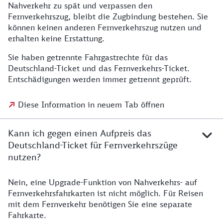
Nahverkehr zu spät und verpassen den
Fernverkehrszug, bleibt die Zugbindung bestehen. Sie
können keinen anderen Fernverkehrszug nutzen und
erhalten keine Erstattung.
Sie haben getrennte Fahrgastrechte für das
Deutschland-Ticket und das Fernverkehrs-Ticket.
Entschädigungen werden immer getrennt geprüft.
Diese Information in neuem Tab öffnen
Kann ich gegen einen Aufpreis das
Deutschland-Ticket für Fernverkehrszüge
nutzen?
Nein, eine Upgrade-Funktion von Nahverkehrs- auf
Fernverkehrsfahrkarten ist nicht möglich. Für Reisen
mit dem Fernverkehr benötigen Sie eine separate
Fahrkarte.