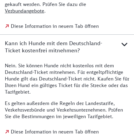
gekauft werden. Prüfen Sie dazu die
Verbundangebote
.
Diese Information in neuem Tab öffnen
Kann ich Hunde mit dem Deutschland-
Ticket kostenfrei mitnehmen?
Nein. Sie können Hunde nicht kostenlos mit dem
Deutschland-Ticket mitnehmen. Für entgeltpflichtige
Hunde gilt das Deutschland-Ticket nicht. Kaufen Sie für
Ihren Hund ein gültiges Ticket für die Strecke oder das
Tarifgebiet.
Es gelten außerdem die Regeln der Landestarife,
Verkehrsverbünde und Verkehrsunternehmen. Prüfen
Sie die Bestimmungen im jeweiligen Tarifgebiet.
Diese Information in neuem Tab öffnen