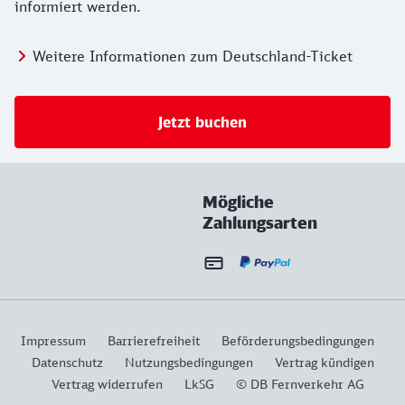
informiert werden.
Weitere Informationen zum Deutschland-Ticket
Jetzt buchen
Mögliche
Zahlungsarten
Impressum
Barrierefreiheit
Beförderungsbedingungen
Datenschutz
Nutzungsbedingungen
Vertrag kündigen
Vertrag widerrufen
LkSG
© DB Fernverkehr AG