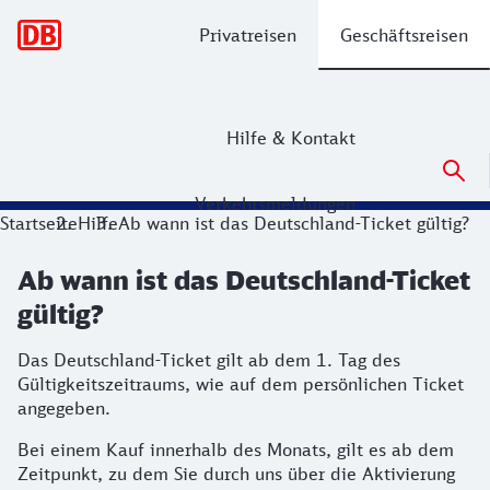
Hauptnavigation
Privatreisen
Geschäftsreisen
Hilfe & Kontakt
Verkehrsmeldungen
Startseite
Hilfe
Ab wann ist das Deutschland-Ticket gültig?
Ab wann ist das Deutschland-Ticket
gültig?
Das Deutschland-Ticket gilt ab dem 1. Tag des
Gültigkeitszeitraums, wie auf dem persönlichen Ticket
angegeben.
Bei einem Kauf innerhalb des Monats, gilt es ab dem
Zeitpunkt, zu dem Sie durch uns über die Aktivierung