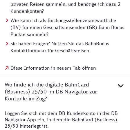
privaten Reisen sammeln, und benötige ich dazu 2
Kundenkonten?
Wie kann ich als Buchungsstellenverantwortliche
(BV) für einen Geschäftsreisenden (GR) Bahn Bonus
Punkte sammeln?
Sie haben Fragen? Nutzen Sie das BahnBonus
Kontaktformular für Geschäftsreisen
Diese Information in neuem Tab öffnen
Wo finde ich die digitale BahnCard
(Business) 25/50 im DB Navigator zur
Kontrolle im Zug?
Loggen Sie sich mit dem DB Kundenkonto in der DB
Navigator App ein, in dem die BahnCard (Business)
25/50 hinterlegt ist.