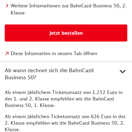
Weitere Informationen zur BahnCard Business 50, 2.
Klasse
Jetzt bestellen
Diese Information in neuem Tab öffnen
Ab wann rechnet sich die BahnCard
Business 50?
Ab einem jährlichem Ticketumsatz von 1.252 Euro in
der 1. und 2. Klasse empfehlen wir die BahnCard
Business 50, 1. Klasse.
Ab einem jährlichen Ticketumsatz von 626 Euro in der
2. Klasse empfehlen wir die BahnCard Business 50, 2.
Klasse.