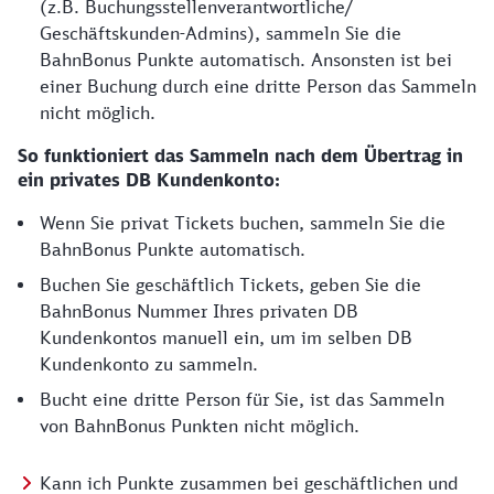
(z.B. Buchungsstellenverantwortliche/
Geschäftskunden-Admins), sammeln Sie die
BahnBonus Punkte automatisch. Ansonsten ist bei
einer Buchung durch eine dritte Person das Sammeln
nicht möglich.
So funktioniert das Sammeln nach dem Übertrag in
ein privates DB Kundenkonto:
Wenn Sie privat Tickets buchen, sammeln Sie die
BahnBonus Punkte automatisch.
Buchen Sie geschäftlich Tickets, geben Sie die
BahnBonus Nummer Ihres privaten DB
Kundenkontos manuell ein, um im selben DB
Kundenkonto zu sammeln.
Bucht eine dritte Person für Sie, ist das Sammeln
von BahnBonus Punkten nicht möglich.
Kann ich Punkte zusammen bei geschäftlichen und