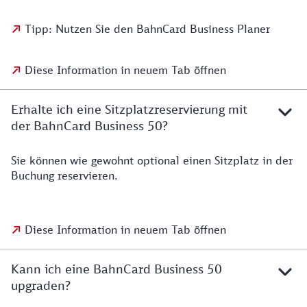
Tipp: Nutzen Sie den BahnCard Business Planer
Diese Information in neuem Tab öffnen
Erhalte ich eine Sitzplatzreservierung mit
der BahnCard Business 50?
Sie können wie gewohnt optional einen Sitzplatz in der
Buchung reservieren.
Diese Information in neuem Tab öffnen
Kann ich eine BahnCard Business 50
upgraden?