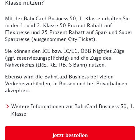
Klasse nutzen?
Mit der BahnCard Business 50, 1. Klasse erhalten Sie
in der 1. und 2. Klasse 50 Prozent Rabatt auf
Flexpreise und 25 Prozent Rabatt auf Spar- und Super
Sparpreise (ausgenommen City-Ticket).
Sie können den ICE bzw. IC/EC, ÖBB-Nightjet-Züge
(ggf. reservierungspflichtig) und die Züge des
Nahverkehrs (IRE, RE, RB, S-Bahn) nutzen.
Ebenso wird die BahnCard Business bei vielen
Verkehrsverbünden, in Bussen und bei Privatbahnen
akzeptiert.
Weitere Informationen zur BahnCard Business 50, 1.
Klasse
Jetzt bestellen