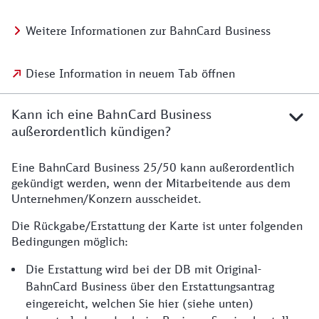
Weitere Informationen zur BahnCard Business
Diese Information in neuem Tab öffnen
Kann ich eine BahnCard Business
außerordentlich kündigen?
Eine BahnCard Business 25/50 kann außerordentlich
gekündigt werden, wenn der Mitarbeitende aus dem
Unternehmen/Konzern ausscheidet.
Die Rückgabe/Erstattung der Karte ist unter folgenden
Bedingungen möglich:
Die Erstattung wird bei der DB mit Original-
BahnCard Business über den Erstattungsantrag
eingereicht, welchen Sie hier (siehe unten)