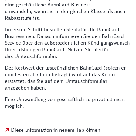
eine geschäftliche BahnCard Business
umwandeln, wenn sie in der gleichen Klasse als auch
Rabattstufe ist.
Im ersten Schritt bestellen Sie dafür die BahnCard
Business neu. Danach informieren Sie den BahnCard-
Service über den außerordentlichen Kündigungswunsch
Ihrer bisherigen BahnCard. Nutzen Sie hierfür
das Umtauschformular.
Der Restwert der ursprünglichen BahnCard (sofern er
mindestens 15 Euro beträgt) wird auf das Konto
erstattet, das Sie auf dem Umtauschformular
angegeben haben.
Eine Umwandlung von geschäftlich zu privat ist nicht
möglich.
Diese Information in neuem Tab öffnen