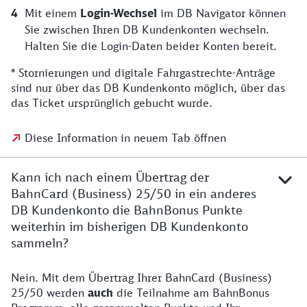
Mit einem
Login-Wechsel
im DB Navigator können
Sie zwischen Ihren DB Kundenkonten wechseln.
Halten Sie die Login-Daten beider Konten bereit.
* Stornierungen und digitale Fahrgastrechte-Anträge
sind nur über das DB Kundenkonto möglich, über das
das Ticket ursprünglich gebucht wurde.
Diese Information in neuem Tab öffnen
Kann ich nach einem Übertrag der
BahnCard (Business) 25/50 in ein anderes
DB Kundenkonto die BahnBonus Punkte
weiterhin im bisherigen DB Kundenkonto
sammeln?
Nein. Mit dem Übertrag Ihrer BahnCard (Business)
25/50 werden
auch
die Teilnahme am BahnBonus