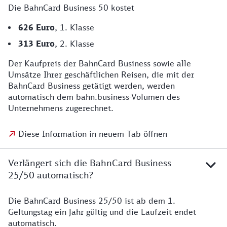
Die BahnCard Business 50 kostet
626 Euro
, 1. Klasse
313 Euro
, 2. Klasse
Der Kaufpreis der BahnCard Business sowie alle
Umsätze Ihrer geschäftlichen Reisen, die mit der
BahnCard Business getätigt werden, werden
automatisch dem bahn.business-Volumen des
Unternehmens zugerechnet.
Diese Information in neuem Tab öffnen
Verlängert sich die BahnCard Business
25/50 automatisch?
Die BahnCard Business 25/50 ist ab dem 1.
Geltungstag ein Jahr gültig und die Laufzeit endet
automatisch.