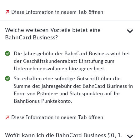
Diese Information in neuem Tab öffnen
Welche weiteren Vorteile bietet eine
BahnCard Business?
Die Jahresgebühr der BahnCard Business wird bei
der Geschäftskundenrabatt-Einstufung zum
Unternehmensvolumen hinzugerechnet.
Sie erhalten eine sofortige Gutschrift über die
Summe der Jahresgebühr der BahnCard Business in
Form von Prämien- und Statuspunkten auf Ihr
BahnBonus Punktekonto.
Diese Information in neuem Tab öffnen
Wofür kann ich die BahnCard Business 50, 1.