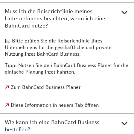
Muss ich die Reiserichtlinie meines
Unternehmens beachten, wenn ich eine
BahnCard nutze?
Ja. Bitte prüfen Sie die Reiserichtlinie Ihres
Unternehmens für die geschäftliche und private
Nutzung Ihrer BahnCard Business.
Tipp: Nutzen Sie den BahnCard Business Planer für die
einfache Planung Ihrer Fahrten.
Zum BahnCard Business Planer
Diese Information in neuem Tab öffnen
Wie kann ich eine BahnCard Business
bestellen?