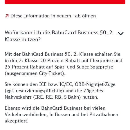
Diese Information in neuem Tab öffnen
Wofür kann ich die BahnCard Business 50, 2.
Klasse nutzen?
Mit der BahnCard Business 50, 2. Klasse erhalten Sie
in der 2. Klasse 50 Prozent Rabatt auf Flexpreise und
25 Prozent Rabatt auf Spar- und Super Sparpreise
(ausgenommen City-Ticket).
Sie können den ICE bzw. IC/EC, ÖBB-Nightjet-Züge
(ggf. reservierungspflichtig) und die Züge des
Nahverkehrs (IRE, RE, RB, S-Bahn) nutzen.
Ebenso wird die BahnCard Business bei vielen
Verkehrsverbünden, in Bussen und bei Privatbahnen
akzeptiert.