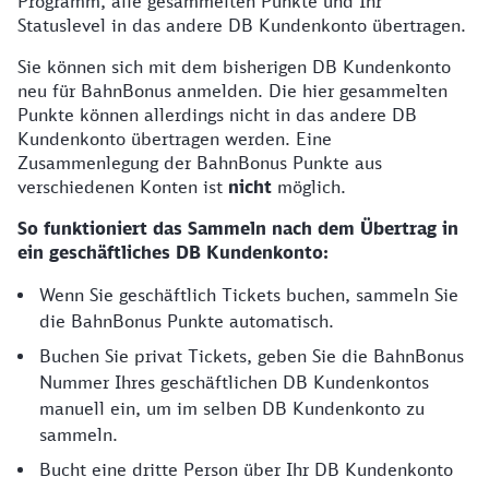
Programm, alle gesammelten Punkte und Ihr
Statuslevel in das andere DB Kundenkonto übertragen.
Sie können sich mit dem bisherigen DB Kundenkonto
neu für BahnBonus anmelden. Die hier gesammelten
Punkte können allerdings nicht in das andere DB
Kundenkonto übertragen werden. Eine
Zusammenlegung der BahnBonus Punkte aus
verschiedenen Konten ist
nicht
möglich.
So funktioniert das Sammeln nach dem Übertrag in
ein geschäftliches DB Kundenkonto:
Wenn Sie geschäftlich Tickets buchen, sammeln Sie
die BahnBonus Punkte automatisch.
Buchen Sie privat Tickets, geben Sie die BahnBonus
Nummer Ihres geschäftlichen DB Kundenkontos
manuell ein, um im selben DB Kundenkonto zu
sammeln.
Bucht eine dritte Person über Ihr DB Kundenkonto