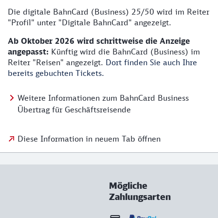
Die digitale BahnCard (Business) 25/50 wird im Reiter
"Profil" unter "Digitale BahnCard" angezeigt.
Ab Oktober 2026 wird schrittweise die Anzeige
angepasst:
Künftig wird die BahnCard (Business) im
Reiter "Reisen" angezeigt.
Dort finden Sie auch Ihre
bereits gebuchten Tickets.
Weitere Informationen zum BahnCard Business
Übertrag für Geschäftsreisende
Diese Information in neuem Tab öffnen
Mögliche
Zahlungsarten