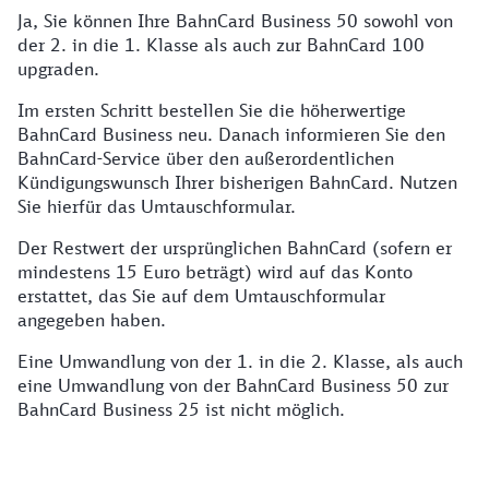
Ja, Sie können Ihre BahnCard Business 50 sowohl von
der 2. in die 1. Klasse als auch zur BahnCard 100
upgraden.
Im ersten Schritt bestellen Sie die höherwertige
BahnCard Business neu. Danach informieren Sie den
BahnCard-Service über den außerordentlichen
Kündigungswunsch Ihrer bisherigen BahnCard. Nutzen
Sie hierfür das Umtauschformular.
Der Restwert der ursprünglichen BahnCard (sofern er
mindestens 15 Euro beträgt) wird auf das Konto
erstattet, das Sie auf dem Umtauschformular
angegeben haben.
Eine Umwandlung von der 1. in die 2. Klasse, als auch
eine Umwandlung von der BahnCard Business 50 zur
BahnCard Business 25 ist nicht möglich.