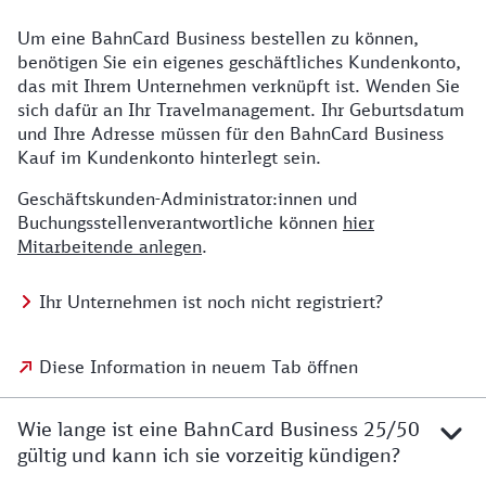
Um eine BahnCard Business bestellen zu können,
benötigen Sie ein eigenes geschäftliches Kundenkonto,
das mit Ihrem Unternehmen verknüpft ist. Wenden Sie
sich dafür an Ihr Travelmanagement. Ihr Geburtsdatum
und Ihre Adresse müssen für den BahnCard Business
Kauf im Kundenkonto hinterlegt sein.
Geschäftskunden-Administrator:innen und
Buchungsstellenverantwortliche können
hier
Mitarbeitende anlegen
.
Ihr Unternehmen ist noch nicht registriert?
Diese Information in neuem Tab öffnen
Wie lange ist eine BahnCard Business 25/50
gültig und kann ich sie vorzeitig kündigen?