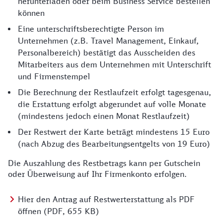
herunterladen oder beim Business Service bestellen
können
Eine unterschriftsberechtigte Person im
Unternehmen (z.B. Travel Management, Einkauf,
Personalbereich) bestätigt das Ausscheiden des
Mitarbeiters aus dem Unternehmen mit Unterschrift
und Firmenstempel
Die Berechnung der Restlaufzeit erfolgt tagesgenau,
die Erstattung erfolgt abgerundet auf volle Monate
(mindestens jedoch einen Monat Restlaufzeit)
Der Restwert der Karte beträgt mindestens 15 Euro
(nach Abzug des Bearbeitungsentgelts von 19 Euro)
Die Auszahlung des Restbetrags kann per Gutschein
oder Überweisung auf Ihr Firmenkonto erfolgen.
Hier den Antrag auf Restwerterstattung als PDF
öffnen (PDF, 655 KB)