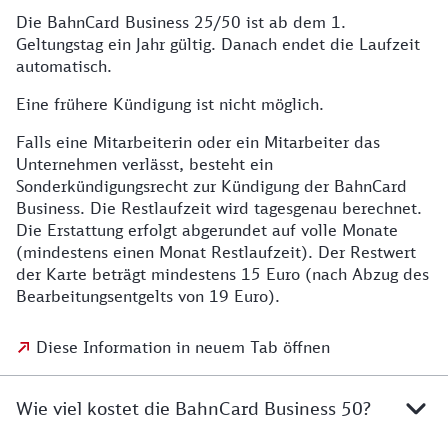
Die BahnCard Business 25/50 ist ab dem 1.
Geltungstag ein Jahr gültig. Danach endet die Laufzeit
automatisch.
Eine frühere Kündigung ist nicht möglich.
Falls eine Mitarbeiterin oder ein Mitarbeiter das
Unternehmen verlässt, besteht ein
Sonderkündigungsrecht zur Kündigung der BahnCard
Business. Die Restlaufzeit wird tagesgenau berechnet.
Die Erstattung erfolgt abgerundet auf volle Monate
(mindestens einen Monat Restlaufzeit). Der Restwert
der Karte beträgt mindestens 15 Euro (nach Abzug des
Bearbeitungsentgelts von 19 Euro).
Diese Information in neuem Tab öffnen
Wie viel kostet die BahnCard Business 50?