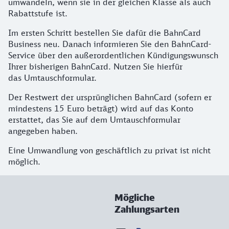
umwandeln, wenn sie in der gleichen Klasse als auch
Rabattstufe ist.
Im ersten Schritt bestellen Sie dafür die BahnCard
Business neu. Danach informieren Sie den BahnCard-
Service über den außerordentlichen Kündigungswunsch
Ihrer bisherigen BahnCard. Nutzen Sie hierfür
das Umtauschformular.
Der Restwert der ursprünglichen BahnCard (sofern er
mindestens 15 Euro beträgt) wird auf das Konto
erstattet, das Sie auf dem Umtauschformular
angegeben haben.
Eine Umwandlung von geschäftlich zu privat ist nicht
möglich.
Mögliche
Zahlungsarten