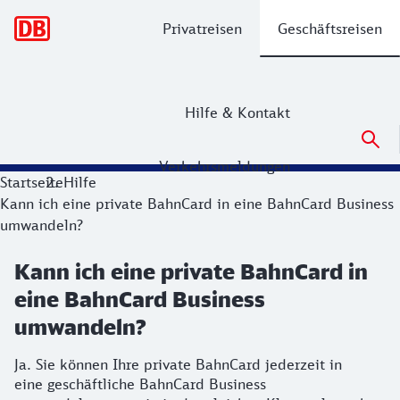
Hauptnavigation
Privatreisen
Geschäftsreisen
Hilfe & Kontakt
Verkehrsmeldungen
Startseite
Hilfe
Kann ich eine private BahnCard in eine BahnCard Business
umwandeln?
Kann ich eine private BahnCard in
eine BahnCard Business
umwandeln?
Ja. Sie können Ihre private BahnCard jederzeit in
eine geschäftliche BahnCard Business