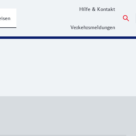
Hilfe & Kontakt
eisen
Verkehrsmeldungen