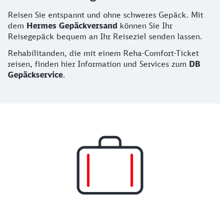
Reisen Sie entspannt und ohne schweres Gepäck. Mit
dem
Hermes Gepäckversand
können Sie Ihr
Reisegepäck bequem an Ihr Reiseziel senden lassen.
Rehabilitanden, die mit einem Reha-Comfort-Ticket
reisen, finden hier Information und Services zum
DB
Gepäckservice
.
Angebote