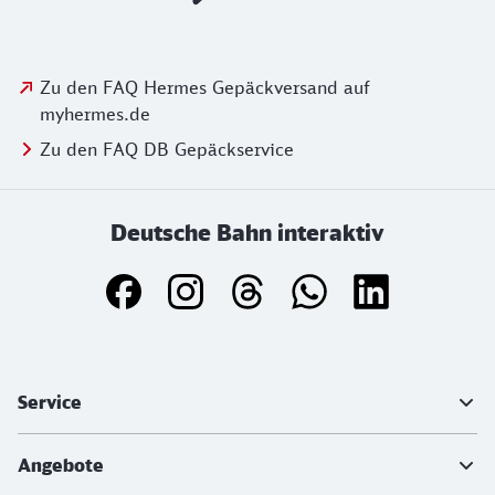
Zu den FAQ Hermes Gepäckversand auf
myhermes.de
Zu den FAQ DB Gepäckservice
Deutsche Bahn interaktiv
Weiterführende Informationen
Service
Angebote