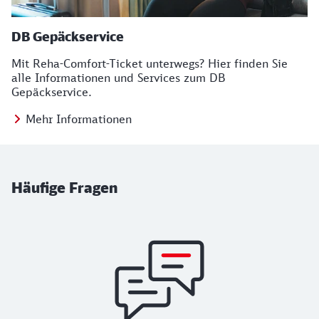
DB Gepäckservice
Mit Reha-Comfort-Ticket unterwegs? Hier finden Sie
alle Informationen und Services zum DB
Gepäckservice.
Mehr Informationen
Häufige Fragen