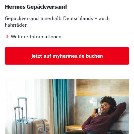
Hermes Gepäckversand
Gepäckversand innerhalb Deutschlands – auch
Fahrräder.
Weitere Informationen
Jetzt auf myhermes.de buchen