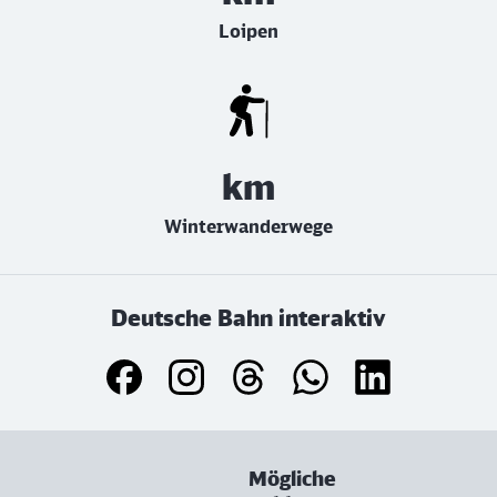
Loipen
km
Winterwanderwege
Deutsche Bahn interaktiv
Mögliche