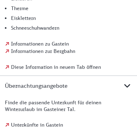
Therme
Eisklettern
Schneeschuhwandern
Informationen zu Gastein
Informationen zur Bergbahn
Diese Information in neuem Tab öffnen
Übernachtungsangebote
Finde die passende Unterkunft für deinen
Winterurlaub im Gasteiner Tal.
Unterkünfte in Gastein