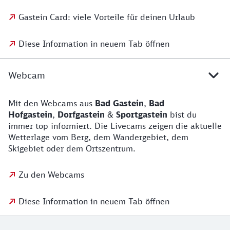
Gastein Card: viele Vorteile für deinen Urlaub
Diese Information in neuem Tab öffnen
Webcam
Mit den Webcams aus
Bad Gastein
,
Bad
Hofgastein
,
Dorfgastein
&
Sportgastein
bist du
immer top informiert. Die Livecams zeigen die aktuelle
Wetterlage vom Berg, dem Wandergebiet, dem
Skigebiet oder dem Ortszentrum.
Zu den Webcams
Diese Information in neuem Tab öffnen