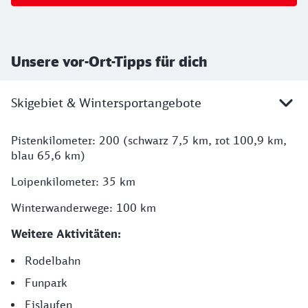
Unsere vor-Ort-Tipps für dich
Skigebiet & Wintersportangebote
Pistenkilometer: 200 (schwarz 7,5 km, rot 100,9 km,
blau 65,6 km)
Loipenkilometer: 35 km
Winterwanderwege: 100 km
Weitere Aktivitäten:
Rodelbahn
Funpark
Eislaufen