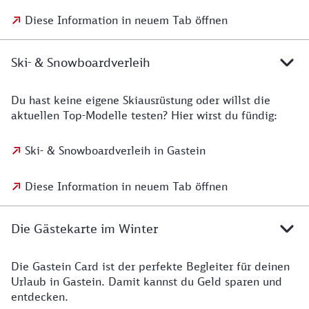
Diese Information in neuem Tab öffnen
Ski- & Snowboardverleih
Du hast keine eigene Skiausrüstung oder willst die
aktuellen Top-Modelle testen? Hier wirst du fündig:
Ski- & Snowboardverleih in Gastein
Diese Information in neuem Tab öffnen
Die Gästekarte im Winter
Die Gastein Card ist der perfekte Begleiter für deinen
Urlaub in Gastein. Damit kannst du Geld sparen und
entdecken.