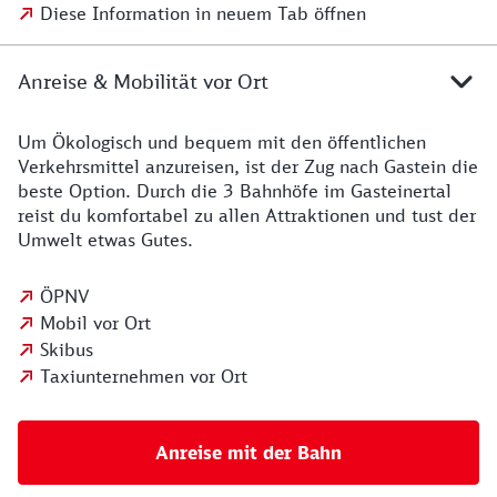
Diese Information in neuem Tab öffnen
Anreise & Mobilität vor Ort
Um Ökologisch und bequem mit den öffentlichen
Verkehrsmittel anzureisen, ist der Zug
nach Gastein die
beste Option. Durch die 3 Bahnhöfe im Gasteinertal
reist du komfortabel zu allen Attraktionen und tust der
Umwelt etwas Gutes.
ÖPNV
Mobil vor Ort
Skibus
Taxiunternehmen vor Ort
Anreise mit der Bahn