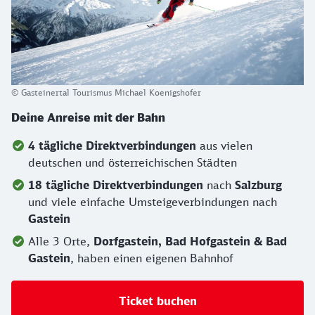
© Gasteinertal Tourismus Michael Koenigshofer
Deine Anreise mit der Bahn
4 tägliche Direktverbindungen
aus vielen
deutschen und österreichischen Städten
18 tägliche Direktverbindungen
nach
Salzburg
und viele einfache Umsteigeverbindungen nach
Gastein
Alle
3 Orte,
Dorfgastein, Bad Hofgastein & Bad
Gastein
, haben einen eigenen Bahnhof
Ticket buchen