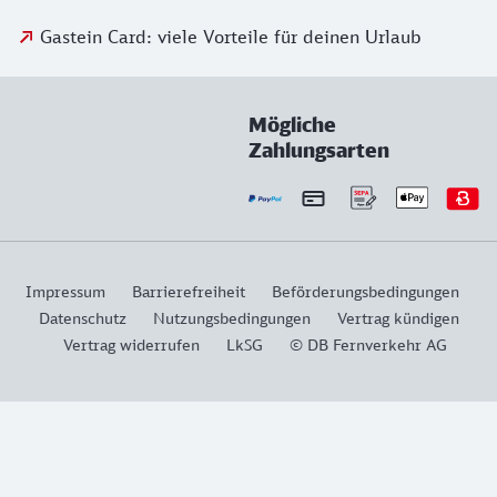
Gastein Card: viele Vorteile für deinen Urlaub
Mögliche
Zahlungsarten
Impressum
Barrierefreiheit
Beförderungsbedingungen
Datenschutz
Nutzungsbedingungen
Vertrag kündigen
Vertrag widerrufen
LkSG
© DB Fernverkehr AG