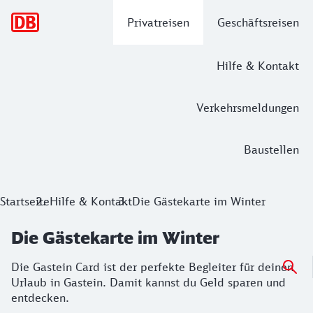
Hauptnavigation
Privatreisen
Geschäftsreisen
Hilfe & Kontakt
Verkehrsmeldungen
Baustellen
Startseite
Hilfe & Kontakt
Die Gästekarte im Winter
Die Gästekarte im Winter
Die Gastein Card ist der perfekte Begleiter für deinen
Urlaub in Gastein. Damit kannst du Geld sparen und
entdecken.