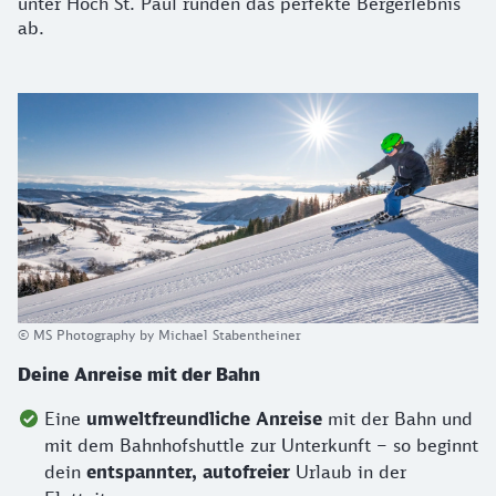
unter Hoch St. Paul runden das perfekte Bergerlebnis
ab.
© MS Photography by Michael Stabentheiner
Deine Anreise mit der Bahn
Eine
umweltfreundliche Anreise
mit der Bahn und
mit dem Bahnhofshuttle zur Unterkunft – so beginnt
dein
entspannter, autofreier
Urlaub in der