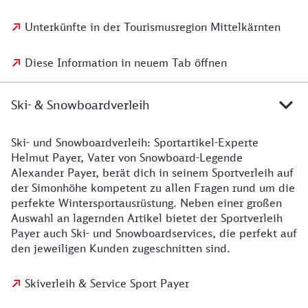
Unterkünfte in der Tourismusregion Mittelkärnten
Diese Information in neuem Tab öffnen
Ski- & Snowboardverleih
Ski- und Snowboardverleih: Sportartikel-Experte
Helmut Payer, Vater von Snowboard-Legende
Alexander Payer, berät dich in seinem Sportverleih auf
der Simonhöhe kompetent zu allen Fragen rund um die
perfekte Wintersportausrüstung. Neben einer großen
Auswahl an lagernden Artikel bietet der Sportverleih
Payer auch Ski- und Snowboardservices, die perfekt auf
den jeweiligen Kunden zugeschnitten sind.
Skiverleih & Service Sport Payer