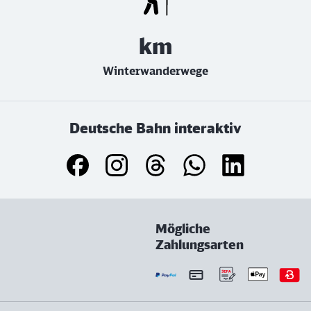
km
Winterwanderwege
Deutsche Bahn interaktiv
Mögliche
Zahlungsarten