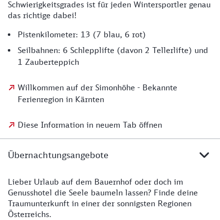
Schwierigkeitsgrades ist für jeden Wintersportler genau
das richtige dabei!
Pistenkilometer: 13 (7 blau, 6 rot)
Seilbahnen: 6 Schlepplifte (davon 2 Tellerlifte) und
1 Zauberteppich
Willkommen auf der Simonhöhe - Bekannte
Ferienregion in Kärnten
Diese Information in neuem Tab öffnen
Übernachtungsangebote
Lieber Urlaub auf dem Bauernhof oder doch im
Genusshotel die Seele baumeln lassen? Finde deine
Traumunterkunft in einer der sonnigsten Regionen
Österreichs.