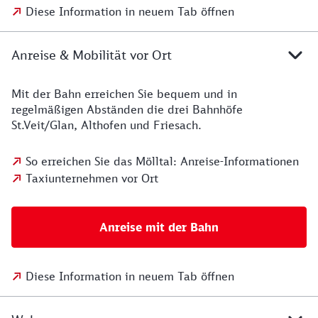
Diese Information in neuem Tab öffnen
Anreise & Mobilität vor Ort
Mit der Bahn erreichen Sie bequem und in
regelmäßigen Abständen die drei Bahnhöfe
St.Veit/Glan, Althofen und Friesach.
So erreichen Sie das Mölltal: Anreise-Informationen
Taxiunternehmen vor Ort
Anreise mit der Bahn
Diese Information in neuem Tab öffnen