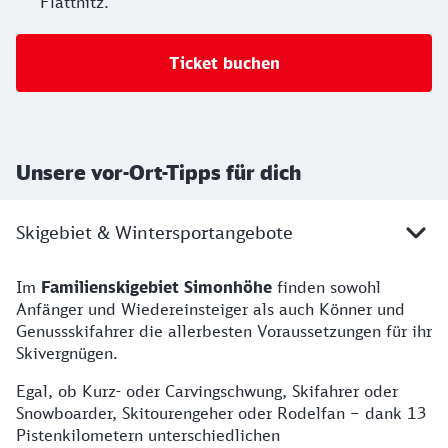
Flattnitz.
Ticket buchen
Unsere vor-Ort-Tipps für dich
Skigebiet & Wintersportangebote
Im
Familienskigebiet Simonhöhe
finden sowohl
Anfänger und Wiedereinsteiger als auch Könner und
Genussskifahrer die allerbesten Voraussetzungen für ihr
Skivergnügen.
Egal, ob Kurz- oder Carvingschwung, Skifahrer oder
Snowboarder, Skitourengeher oder Rodelfan – dank 13
Pistenkilometern unterschiedlichen