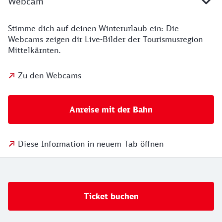
Webcam
Stimme dich auf deinen Winterurlaub ein: Die
Webcams zeigen dir Live-Bilder der Tourismusregion
Mittelkärnten.
Zu den Webcams
Anreise mit der Bahn
Diese Information in neuem Tab öffnen
Ticket buchen