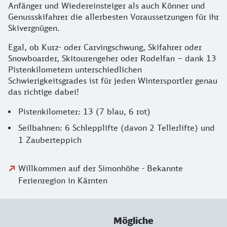
Anfänger und Wiedereinsteiger als auch Könner und
Genussskifahrer die allerbesten Voraussetzungen für ihr
Skivergnügen.
Egal, ob Kurz- oder Carvingschwung, Skifahrer oder
Snowboarder, Skitourengeher oder Rodelfan – dank 13
Pistenkilometern unterschiedlichen
Schwierigkeitsgrades ist für jeden Wintersportler genau
das richtige dabei!
Pistenkilometer: 13 (7 blau, 6 rot)
Seilbahnen: 6 Schlepplifte (davon 2 Tellerlifte) und
1 Zauberteppich
Willkommen auf der Simonhöhe - Bekannte
Ferienregion in Kärnten
Mögliche