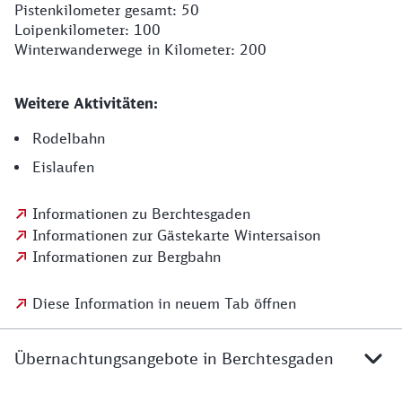
Pistenkilometer gesamt: 50
Loipenkilometer: 100
Winterwanderwege in Kilometer: 200
Weitere Aktivitäten:
Rodelbahn
Eislaufen
Informationen zu Berchtesgaden
Informationen zur Gästekarte Wintersaison
Informationen zur Bergbahn
Diese Information in neuem Tab öffnen
Übernachtungsangebote in Berchtesgaden