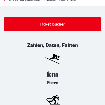
Ticket buchen
Zahlen, Daten, Fakten
km
Pisten