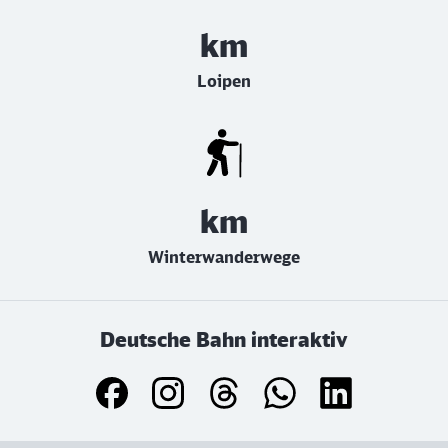
km
Loipen
km
Winterwanderwege
Deutsche Bahn interaktiv