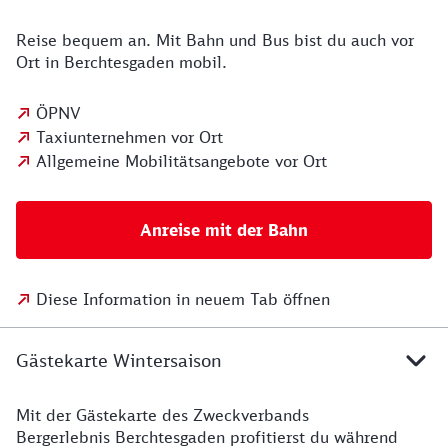
Reise bequem an. Mit Bahn und Bus bist du auch vor
Ort in Berchtesgaden mobil.
ÖPNV
Taxiunternehmen vor Ort
Allgemeine Mobilitätsangebote vor Ort
Anreise mit der Bahn
Diese Information in neuem Tab öffnen
Gästekarte Wintersaison
Mit der Gästekarte des Zweckverbands
Bergerlebnis Berchtesgaden profitierst du während