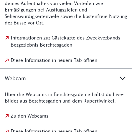
deines Aufenthaltes von vielen Vorteilen wie
Ermäßigungen bei Ausflugszielen und
Sehenswürdigkeitenviele sowie die kostenfreie Nutzung
der Busse vor Ort.
Informationen zur Gästekarte des Zweckverbands
Bergerlebnis Berchtesgaden
Diese Information in neuem Tab öffnen
Webcam
Über die Webcams in Berchtesgaden erhältst du Live-
Bilder aus Berchtesgaden und dem Rupertiwinkel.
Zu den Webcams
Diese Information in neuem Tab öffnen