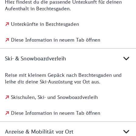
Hier findest du die passende Unterkunft für deinen
Aufenthalt in Berchtesgaden.
Unterkünfte in Berchtesgaden
Diese Information in neuem Tab öffnen
Ski- & Snowboardverleih
Reise mit kleinem Gepäck nach Berchtesgaden und
leihe dir deine Ski-Ausrüstung vor Ort aus.
Skischulen, Ski- und Snowboardverleih
Diese Information in neuem Tab öffnen
Anreise & Mobilität vor Ort