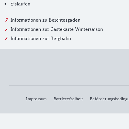
Eislaufen
Informationen zu Berchtesgaden
Informationen zur Gästekarte Wintersaison
Informationen zur Bergbahn
Impressum
Barrierefreiheit
Beförderungsbeding