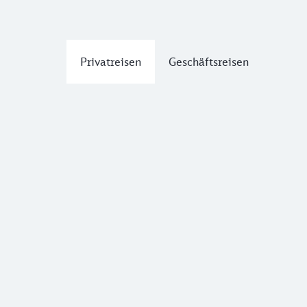
Privatreisen
Geschäftsreisen