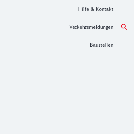
Hilfe & Kontakt
Verkehrsmeldungen
Baustellen