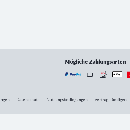
Mögliche Zahlungsarten
ungen
Datenschutz
Nutzungsbedingungen
Vertrag kündigen