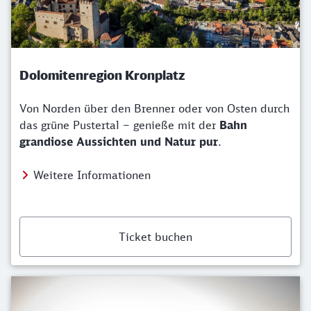
Dolomitenregion Kronplatz
Von Norden über den Brenner oder von Osten durch
das grüne Pustertal – genieße mit der
Bahn
grandiose Aussichten und Natur pur
.
Weitere Informationen
Ticket buchen