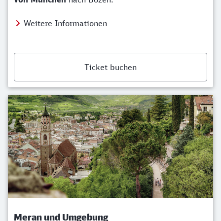
Weitere Informationen
Ticket buchen
Meran und Umgebung