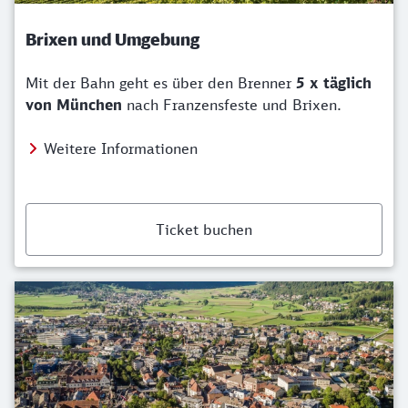
Brixen und Umgebung
Mit der Bahn geht es über den Brenner
5 x täglich
von München
nach Franzensfeste und Brixen.
Weitere Informationen
Ticket buchen