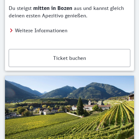
Du steigst
mitten in Bozen
aus und kannst gleich
deinen ersten Aperitivo genießen.
Weitere Informationen
Ticket buchen