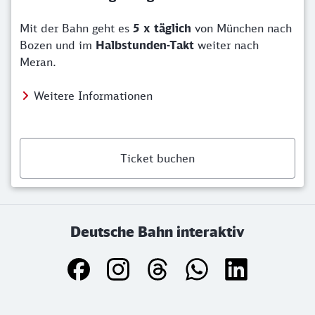
Mit der Bahn geht es
5 x täglich
von München nach
Bozen und im
Halbstunden-Takt
weiter nach
Meran.
Weitere Informationen
Ticket buchen
Deutsche Bahn interaktiv