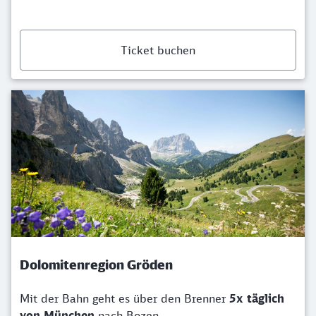
Ticket buchen
Dolomitenregion Gröden
Mit der Bahn geht es über den Brenner
5x täglich
von München
nach Bozen.