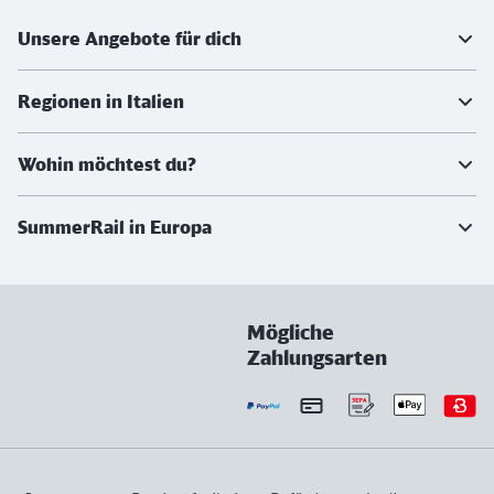
Weiterführende Informationen
Unsere Angebote für dich
Regionen in Italien
Wohin möchtest du?
SummerRail in Europa
Mögliche
Zahlungsarten