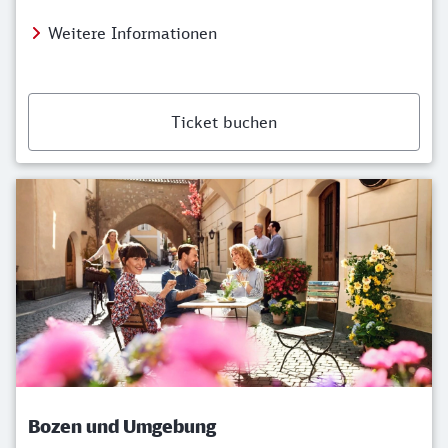
Weitere Informationen
Ticket buchen
Bozen und Umgebung