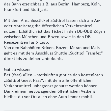
der Bahn erreichbar z.B. aus Berlin, Hamburg, Köln,
Frankfurt und Stuttgart.
Mit dem Anschlussticket Südtirol lassen sich am An-
oder Abreisetag die öffentlichen Verkehrsmittel
nutzen. Erhältlich ist das Ticket in den DB-ÖBB Zügen
zwischen München und Bozen sowie in den DB
Reisezentren für 5 Euro.
Von den Bahnhöfen Brixen, Bozen, Meran und Mals
geht es mit dem Anschluss-Shuttle „Südtirol Transfer“
direkt bis zu deiner Unterkunft.
Gut zu wissen:
Bei (fast) allen Unterkünften gibt es den kostenlosen
„Südtirol Guest Pass“, mit dem alle öffentlichen
Verkehrsmittel unbegrenzt genutzt werden können.
Dank einem hervorragenden öffentlichen Verkehr
bleibst du vor Ort auch ohne Auto immer mobil.