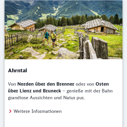
Ahrntal
Von
Norden über den Brenner
oder von
Osten
über Lienz und Bruneck
– genieße mit der Bahn
grandiose Aussichten und Natur pur.
Weitere Informationen