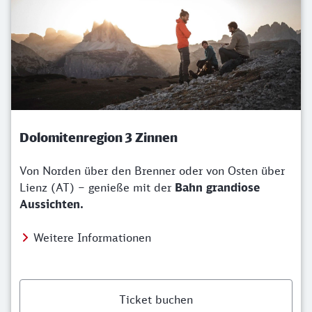
Dolomitenregion 3 Zinnen
Von Norden über den Brenner oder von Osten über
Lienz (AT) – genieße mit der
Bahn grandiose
Aussichten.
Weitere Informationen
Ticket buchen