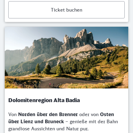
Ticket buchen
Dolomitenregion Alta Badia
Von
Norden über den Brenner
oder von
Osten
über Lienz und Bruneck
– genieße mit der Bahn
grandiose Aussichten und Natur pur.