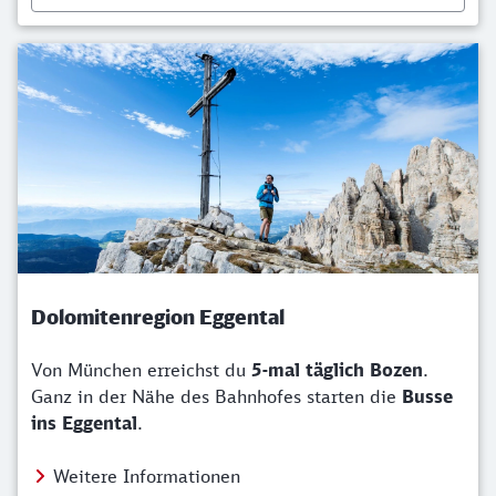
Dolomitenregion Eggental
Von München erreichst du
5-mal täglich Bozen
.
Ganz in der Nähe des Bahnhofes starten die
Busse
ins Eggental
.
Weitere Informationen