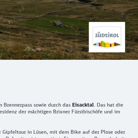
en Brennerpass sowie durch das
Eisacktal
. Das hat die
esidenz der mächtigen Brixner Fürstbischöfe und im
Gipfeltour in Lüsen, mit dem Bike auf der Plose oder