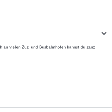
uch an vielen Zug- und Busbahnhöfen kannst du ganz