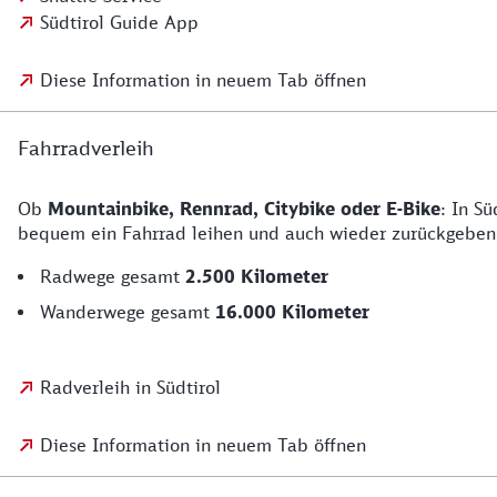
Südtirol Guide App
Diese Information in neuem Tab öffnen
Fahrradverleih
Ob
Mountainbike, Rennrad, Citybike oder E-Bike
: In S
bequem ein Fahrrad leihen und auch wieder zurückgebe
Radwege gesamt
2.500 Kilometer
Wanderwege gesamt
16.000 Kilometer
Radverleih in Südtirol
Diese Information in neuem Tab öffnen