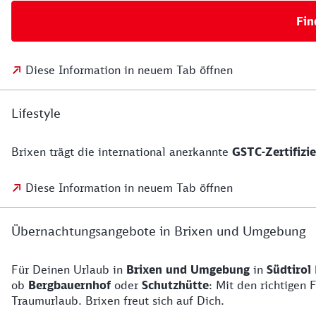
Fin
Diese Information in neuem Tab öffnen
Lifestyle
Brixen trägt die international anerkannte
GSTC-Zertifizi
Diese Information in neuem Tab öffnen
Übernachtungsangebote in Brixen und Umgebung
Für Deinen Urlaub in
Brixen und Umgebung
in
Südtirol
ob
Bergbauernhof
oder
Schutzhütte
: Mit den richtigen
Traumurlaub. Brixen freut sich auf Dich.