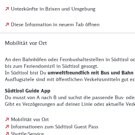
Unterkünfte in Brixen und Umgebung
Diese Information in neuem Tab öffnen
Mobilität vor Ort
An den Bahnhöfen oder Fernbushaltestellen in Südtirol 
bis zum Feriendomizil in Südtirol gesorgt.
In Südtirol bist Du
umweltfreundlich mit Bus und Bahn
Ausflugsziele sind mit öffentlichen Verkehrsmitteln gut 
Südtirol Guide App
Du musst von A nach B und suchst die passende Bus- oder
Gibt es Verzögerungen auf deiner Linie oder aktuelle Ver
Mobilität vor Ort
Informationen zum Südtirol Guest Pass
Shuttle-Service