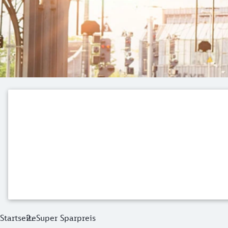
Startseite
Super Sparpreis