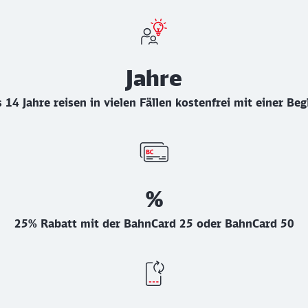
Jahre
 14 Jahre reisen in vielen Fällen kostenfrei mit einer Be
%
25% Rabatt mit der BahnCard 25 oder BahnCard 50