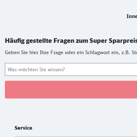
Inne
Häufig gestellte Fragen zum Super Sparprei
Geben Sie hier Ihre Frage oder ein Schlagwort ein, z.B. 
Weiterführende Informationen
Service