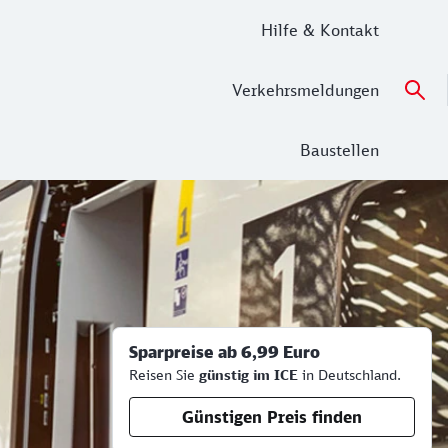
Hilfe & Kontakt
Verkehrsmeldungen
Baustellen
Sparpreise ab 6,99 Euro
Reisen Sie
günstig im ICE
in Deutschland.
Günstigen Preis finden