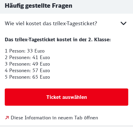
Häufig gestellte Fragen
Wie viel kostet das trilex-Tagesticket?
Das trilex-Tagesticket kostet in der 2. Klasse:
1 Person: 33 Euro
2 Personen: 41 Euro
3 Personen: 49 Euro
4 Personen: 57 Euro
5 Personen: 65 Euro
Ticket auswählen
Diese Information in neuem Tab öffnen