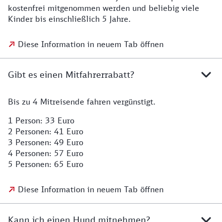
kostenfrei mitgenommen werden und beliebig viele
Kinder bis einschließlich 5 Jahre.
Diese Information in neuem Tab öffnen
Gibt es einen Mitfahrerrabatt?
Bis zu 4 Mitreisende fahren vergünstigt.
1 Person: 33 Euro
2 Personen: 41 Euro
3 Personen: 49 Euro
4 Personen: 57 Euro
5 Personen: 65 Euro
Diese Information in neuem Tab öffnen
Kann ich einen Hund mitnehmen?