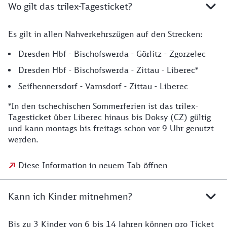
Wo gilt das trilex-Tagesticket?
Es gilt in allen Nahverkehrszügen auf den Strecken:
Dresden Hbf - Bischofswerda - Görlitz - Zgorzelec
Dresden Hbf - Bischofswerda - Zittau - Liberec*
Seifhennersdorf - Varnsdorf - Zittau - Liberec
*In den tschechischen Sommerferien ist das trilex-
Tagesticket über Liberec hinaus bis Doksy (CZ) gültig
und kann montags bis freitags schon vor 9 Uhr genutzt
werden.
Diese Information in neuem Tab öffnen
Kann ich Kinder mitnehmen?
Bis zu 3 Kinder von 6 bis 14 Jahren können pro Ticket