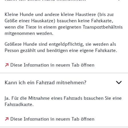
Kleine Hunde und andere kleine Haustiere (bis zur
Größe einer Hauskatze) brauchen keine Fahrkarte,
wenn die Tiere in einem geeigneten Transportbehältnis
mitgenommen werden.
Größere Hunde sind entgeldpflichtig, sie werden als
Person gezählt und benötigen eine eigene Fahrkarte.
Diese Information in neuem Tab öffnen
Kann ich ein Fahrrad mitnehmen?
Ja. Für die Mitnahme eines Fahrrads brauchen Sie eine
Fahrradkarte.
Diese Information in neuem Tab öffnen