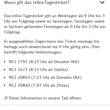
Wann gilt das trilex-Tagesticket?
Das trilex-Tagesticket gilt an Werktagen ab 9 Uhr bis 3
Uhr am Folgetag sowie an Samstagen, Sonntagen sowie
in Sachsen geltenden Feiertagen ab 0 Uhr bis 3 Uhr am
Folgetag.
In ausgewählten Zügen kann das Ticket montags bis
freitags auch abweichend vor 9 Uhr gültig sein. Dies
betrifft folgende Verbindungen:
RE1 5793 (8:23 Uhr ab Dresden Hbf)
RE1 5672 (8:13 Uhr ab Görlitz)
RE2 20843 (7:23 Uhr ab Dresden Hbf)
RE2 20840 (7:03 Uhr ab Zittau)
Diese Information in neuem Tab öffnen