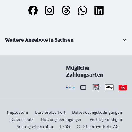
Weiterführende Informationen
Weitere Angebote in Sachsen
Mögliche
Zahlungsarten
Impressum
Barrierefreiheit
Beförderungsbedingungen
Datenschutz
Nutzungsbedingungen
Vertrag kündigen
Vertrag widerrufen
LkSG
© DB Fernverkehr AG