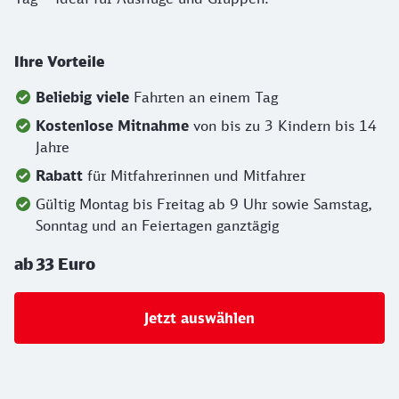
Ihre Vorteile
Beliebig viele
Fahrten an einem Tag
Kostenlose Mitnahme
von bis zu 3 Kindern bis 14
Jahre
Rabatt
für Mitfahrerinnen und Mitfahrer
Gültig Montag bis Freitag ab 9 Uhr sowie Samstag,
Sonntag und an Feiertagen ganztägig
ab 33 Euro
Jetzt auswählen