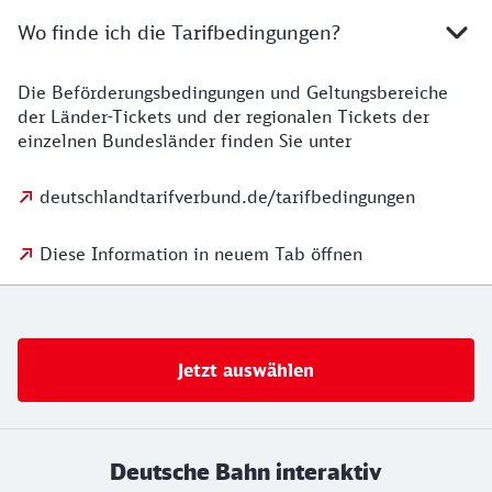
Wo finde ich die Tarifbedingungen?
Die Beförderungsbedingungen und Geltungsbereiche
der Länder-Tickets und der regionalen Tickets der
einzelnen Bundesländer finden Sie unter
deutschlandtarifverbund.de/tarifbedingungen
Diese Information in neuem Tab öffnen
Jetzt auswählen
Deutsche Bahn interaktiv