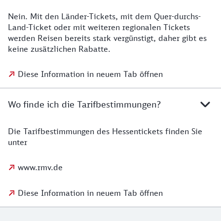
Nein. Mit den Länder-Tickets, mit dem Quer-durchs-
Land-Ticket oder mit weiteren regionalen Tickets
werden Reisen bereits stark vergünstigt, daher gibt es
keine zusätzlichen Rabatte.
Diese Information in neuem Tab öffnen
Wo finde ich die Tarifbestimmungen?
Die Tarifbestimmungen des Hessentickets finden Sie
unter
www.rmv.de
Diese Information in neuem Tab öffnen