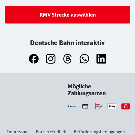
RMV-Strecke auswählen
Deutsche Bahn interaktiv
Mögliche
Zahlungsarten
Impressum
Barrierefreiheit
Beförderungsbedingungen