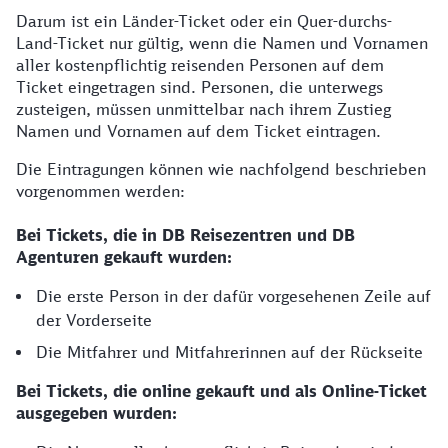
Darum ist ein Länder-Ticket oder ein Quer-durchs-
Land-Ticket nur gültig, wenn die Namen und Vornamen
aller kostenpflichtig reisenden Personen auf dem
Ticket eingetragen sind. Personen, die unterwegs
zusteigen, müssen unmittelbar nach ihrem Zustieg
Namen und Vornamen auf dem Ticket eintragen.
Die Eintragungen können wie nachfolgend beschrieben
vorgenommen werden:
Bei Tickets, die in DB Reisezentren und DB
Agenturen gekauft wurden:
Die erste Person in der dafür vorgesehenen Zeile auf
der Vorderseite
Die Mitfahrer und Mitfahrerinnen auf der Rückseite
Bei Tickets, die online gekauft und als Online-Ticket
ausgegeben wurden: