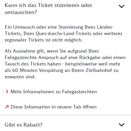
Kann ich das Ticket stornieren oder
umtauschen?
Ein Umtausch oder eine Stornierung Ihres Länder-
Tickets, Ihres Quer-durchs-Land-Tickets oder weiterer
regionaler Tickets ist nicht möglich.
Als Ausnahme gilt, wenn Sie aufgrund Ihrer
Fahrgastrechte Anspruch auf eine Rückgabe oder einen
Tausch des Tickets haben - beispielsweise weil mehr
als 60 Minuten Verspätung an Ihrem Zielbahnhof zu
erwarten sind.
Mehr Informationen zu Fahrgastrechten
Diese Information in neuem Tab öffnen
Gibt es Rabatt?