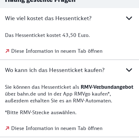
Wie viel kostet das Hessenticket?
Das Hessenticket kostet 43,50 Euro.
Diese Information in neuem Tab öffnen
Wo kann ich das Hessenticket kaufen?
Sie können das Hessenticket als
RMV-Verbundangebot
über bahn.de und in der App RMVgo kaufen*,
außerdem erhalten Sie es an RMV-Automaten.
*Bitte RMV-Strecke auswählen.
Diese Information in neuem Tab öffnen