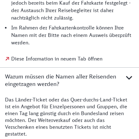
jedoch bereits beim Kauf der Fahrkarte festgelegt -
der Austausch Ihrer Reisebegleiter ist daher
nachträglich nicht zulässig.
Im Rahmen der Fahrkartenkontrolle können Ihre
Namen mit der Bitte nach einem Ausweis überprüft
werden.
Diese Information in neuem Tab öffnen
Warum müssen die Namen aller Reisenden
eingetragen werden?
Das Länder-Ticket oder das Quer-durchs-Land-Ticket
ist ein Angebot für Einzelpersonen und Gruppen, die
einen Tag lang günstig durch ein Bundesland reisen
möchten. Der Weiterverkauf oder auch das
Verschenken eines benutzten Tickets ist nicht
gestattet.