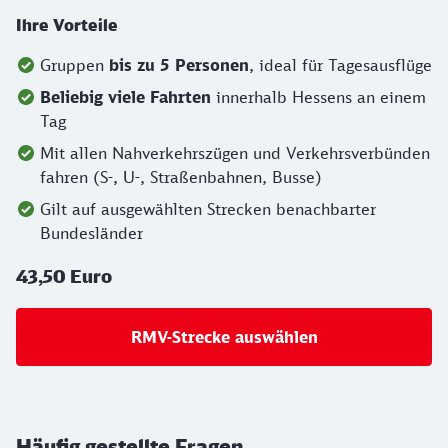
Ihre Vorteile
Gruppen
bis zu 5 Personen
, ideal für Tagesausflüge
Beliebig viele Fahrten
innerhalb Hessens an einem
Tag
Mit allen Nahverkehrszügen und Verkehrsverbünden
fahren (S-, U-, Straßenbahnen, Busse)
Gilt auf ausgewählten Strecken benachbarter
Bundesländer
43,50 Euro
RMV-Strecke auswählen
Häufig gestellte Fragen