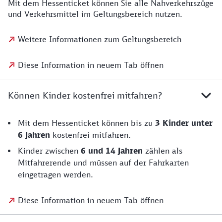
Mit dem Hessenticket können Sie alle Nahverkehrszüge
und Verkehrsmittel im Geltungsbereich nutzen.
Weitere Informationen zum Geltungsbereich
Diese Information in neuem Tab öffnen
Können Kinder kostenfrei mitfahren?
Mit dem Hessenticket können bis zu
3 Kinder unter
6 Jahren
kostenfrei mitfahren.
Kinder zwischen
6 und 14 Jahren
zählen als
Mitfahrerende und müssen auf der Fahrkarten
eingetragen werden.
Diese Information in neuem Tab öffnen