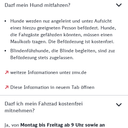
Darf mein Hund mitfahren?
Hunde werden nur angeleint und unter Aufsicht
einer hierzu geeigneten Person befördert. Hunde,
die Fahrgäste gefährden könnten, müssen einen
Maulkorb tragen. Die Beförderung ist kostenfrei.
Blindenführhunde, die Blinde begleiten, sind zur
Beförderung stets zugelassen.
weitere Informationen unter rmv.de
Diese Information in neuem Tab öffnen
Darf ich mein Fahrrad kostenfrei
mitnehmen?
Ja, von
Montag bis Freitag ab 9 Uhr sowie an