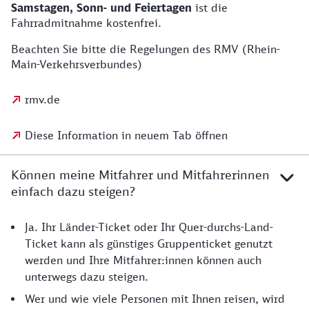
Samstagen, Sonn- und Feiertagen
ist die
Fahrradmitnahme kostenfrei.
Beachten Sie bitte die Regelungen des RMV (Rhein-
Main-Verkehrsverbundes)
rmv.de
Diese Information in neuem Tab öffnen
Können meine Mitfahrer und Mitfahrerinnen
einfach dazu steigen?
Ja. Ihr Länder-Ticket oder Ihr Quer-durchs-Land-
Ticket kann als günstiges Gruppenticket genutzt
werden und Ihre Mitfahrer:innen können auch
unterwegs dazu steigen.
Wer und wie viele Personen mit Ihnen reisen, wird