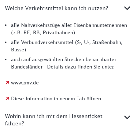
Welche Verkehrsmittel kann ich nutzen?
alle Nahverkehrszüge aller Eisenbahnunternehmen
(z.B. RE, RB, Privatbahnen)
alle Verbundverkehrsmittel (S-, U-, Straßenbahn,
Busse)
auch auf ausgewählten Strecken benachbarter
Bundesländer - Details dazu finden Sie unter
www.rmv.de
Diese Information in neuem Tab öffnen
Wohin kann ich mit dem Hessenticket
fahren?