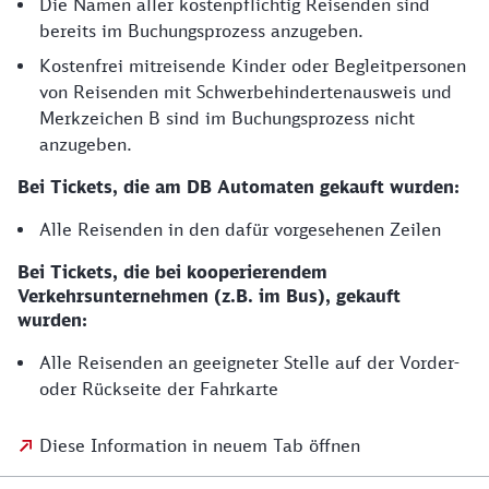
Die Namen aller kostenpflichtig Reisenden sind
bereits im Buchungsprozess anzugeben.
Kostenfrei mitreisende Kinder oder Begleitpersonen
von Reisenden mit Schwerbehindertenausweis und
Merkzeichen B sind im Buchungsprozess nicht
anzugeben.
Bei Tickets, die am DB Automaten gekauft wurden:
Alle Reisenden in den dafür vorgesehenen Zeilen
Bei Tickets, die bei kooperierendem
Verkehrsunternehmen (z.B. im Bus), gekauft
wurden:
Alle Reisenden an geeigneter Stelle auf der Vorder-
oder Rückseite der Fahrkarte
Diese Information in neuem Tab öffnen