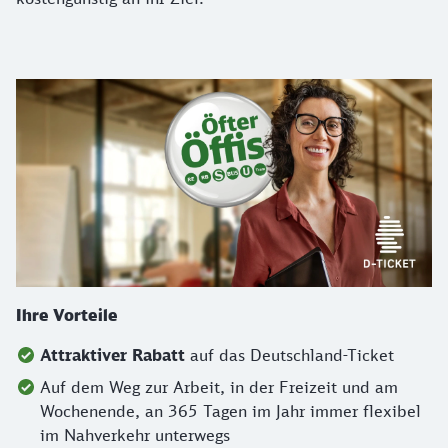
Ihre Vorteile
Attraktiver Rabatt
auf das Deutschland-Ticket
Auf dem Weg zur Arbeit, in der Freizeit und am
Wochenende, an 365 Tagen im Jahr immer flexibel
im Nahverkehr unterwegs