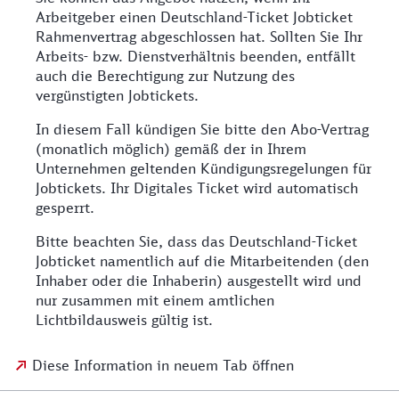
Arbeitgeber einen Deutschland-Ticket Jobticket
Rahmenvertrag abgeschlossen hat. Sollten Sie Ihr
Arbeits- bzw. Dienstverhältnis beenden, entfällt
auch die Berechtigung zur Nutzung des
vergünstigten Jobtickets.
In diesem Fall kündigen Sie bitte den Abo-Vertrag
(monatlich möglich) gemäß der in Ihrem
Unternehmen geltenden Kündigungsregelungen für
Jobtickets. Ihr Digitales Ticket wird automatisch
gesperrt.
Bitte beachten Sie, dass das Deutschland-Ticket
Jobticket namentlich auf die Mitarbeitenden (den
Inhaber oder die Inhaberin) ausgestellt wird und
nur zusammen mit einem amtlichen
Lichtbildausweis gültig ist.
Diese Information in neuem Tab öffnen