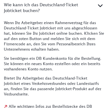
Wie kann ich das Deutschland-Ticket
Jobticket buchen?
Wenn Ihr Arbeitgeber einen Rahmenvertrag für das
Deutschland-Ticket Jobticket mit uns abgeschlossen
hat, können Sie Ihr Jobticket online buchen. Klicken Sie
auf den roten Button und melden Sie sich mit dem
Firmencode an, den Sie vom Personalbereich Ihres
Unternehmens erhalten haben.
Sie benötigen ein DB Kundenkonto für die Bestellung.
Sie können ein neues Konto erstellen oder ein bereits
vorhandenes Konto nutzen.
Bietet Ihr Arbeitgeber das Deutschland-Ticket
Jobticket eines Verkehrsverbundes oder Landestarifs
an, finden Sie das passende Jobticket-Produkt auf der
Verbundseite.
Alle wichtigen Infos zur Bestellstrecke des DB