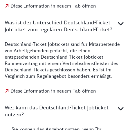
Diese Information in neuem Tab öffnen
Was ist der Unterschied Deutschland-Ticket
Jobticket zum regulären Deutschland-Ticket?
Deutschland-Ticket Jobtickets sind für Mitarbeitende
von Arbeitgebenden gedacht, die einen
entsprechenden Deutschland-Ticket Jobticket -
Rahmenvertrag mit einem Vertriebsdienstleister des
Deutschland-Tickets geschlossen haben. Es ist im
Vergleich zum Regelangebot besonders ermäßigt.
Diese Information in neuem Tab öffnen
Wer kann das Deutschland-Ticket Jobticket
nutzen?
Sie können das Angebot nutzen, wenn Ihr