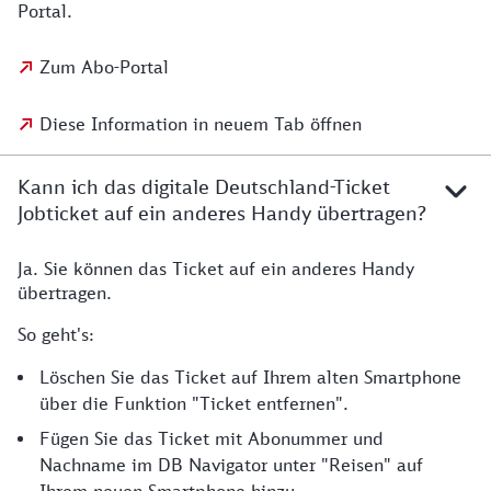
Portal.
Zum Abo-Portal
Diese Information in neuem Tab öffnen
Kann ich das digitale Deutschland-Ticket
Jobticket auf ein anderes Handy übertragen?
Ja. Sie können das Ticket auf ein anderes Handy
übertragen.
So geht's:
Löschen Sie das Ticket auf Ihrem alten Smartphone
über die Funktion "Ticket entfernen".
Fügen Sie das Ticket mit Abonummer und
Nachname im DB Navigator unter "Reisen" auf