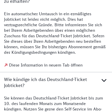
zu erhalten?
Ein automatischer Umtausch in ein ermäßigtes
Jobticket ist leider nicht möglich. Dies hat
vertragsrechtliche Gründe. Bitte informieren Sie sich
bei Ihrem Arbeitgebenden über einen möglichen
Zuschuss für das Deutschland-Ticket Jobticket. Sofern
Sie dieses über Ihren Arbeitgebenden neu bestellen
können, müssen Sie Ihr bisheriges Abonnement gemäß
der Kündigungsbedingungen kündigen.
Diese Information in neuem Tab öffnen
Wie kündige ich das Deutschland-Ticket
Jobticket?
Sie können das Deutschland-Ticket Jobticket bis zum
10. des laufenden Monats zum Monatsende
kündigen. Nutzen Sie gerne den Self-Service im Abo-