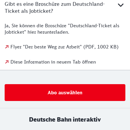
Gibt es eine Broschüre zum Deutschland-
Ticket als Jobticket?
Ja, Sie können die Broschüre "Deutschland-Ticket als
Jobticket" hier herunterladen.
Flyer "Der beste Weg zur Arbeit" (PDF, 1002 KB)
Diese Information in neuem Tab öffnen
Abo auswählen
Deutsche Bahn interaktiv