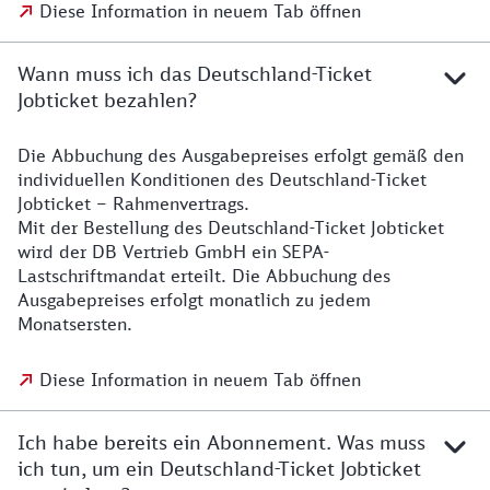
Diese Information in neuem Tab öffnen
Wann muss ich das Deutschland-Ticket
Jobticket bezahlen?
Die Abbuchung des Ausgabepreises erfolgt gemäß den
individuellen Konditionen des Deutschland-Ticket
Jobticket – Rahmenvertrags.
Mit der Bestellung des Deutschland-Ticket Jobticket
wird der DB Vertrieb GmbH ein SEPA-
Lastschriftmandat erteilt. Die Abbuchung des
Ausgabepreises erfolgt monatlich zu jedem
Monatsersten.
Diese Information in neuem Tab öffnen
Ich habe bereits ein Abonnement. Was muss
ich tun, um ein Deutschland-Ticket Jobticket