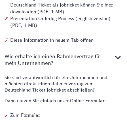
Deutschland-Ticket als Jobticket können Sie hier
downloaden (PDF, 1 MB)
Presentation Ordering Process (english version)
(PDF, 1 MB)
Diese Information in neuem Tab öffnen
Wie erhalte ich einen Rahmenvertrag für
mein Unternehmen?
Sie sind verantwortlich für ein Unternehmen und
möchten direkt einen Rahmenvertrag zum
Deutschland-Ticket Jobticket abschließen?
Dann nutzen Sie einfach unser Online-Formular:
Zum Formular