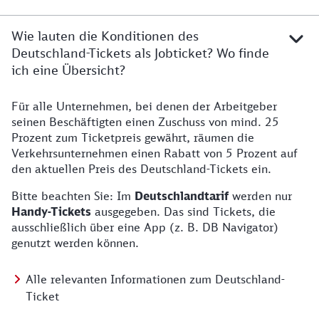
Wie lauten die Konditionen des
Deutschland-Tickets als Jobticket? Wo finde
ich eine Übersicht?
Für alle Unternehmen, bei denen der Arbeitgeber
seinen Beschäftigten einen Zuschuss von mind. 25
Prozent zum Ticketpreis gewährt, räumen die
Verkehrsunternehmen einen Rabatt von 5 Prozent auf
den aktuellen Preis des Deutschland-Tickets ein.
Bitte beachten Sie: Im
Deutschlandtarif
werden nur
Handy-Tickets
ausgegeben. Das sind Tickets, die
ausschließlich über eine App (z. B. DB Navigator)
genutzt werden können.
Alle relevanten Informationen zum Deutschland-
Ticket