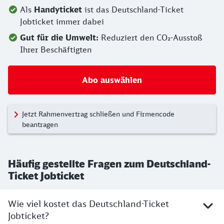
Als
Handyticket
ist das Deutschland-Ticket
Jobticket immer dabei
Gut für die Umwelt:
Reduziert den CO₂-Ausstoß
Ihrer Beschäftigten
Abo auswählen
Jetzt Rahmenvertrag schließen und Firmencode
beantragen
Häufig gestellte Fragen zum Deutschland-
Ticket Jobticket
Wie viel kostet das Deutschland-Ticket
Jobticket?