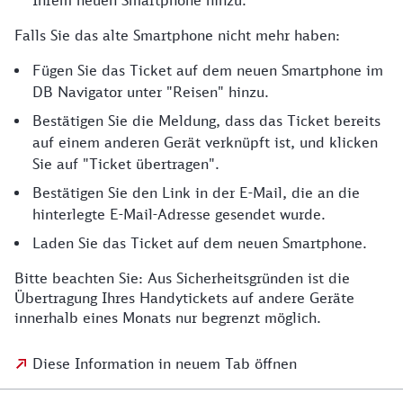
Ihrem neuen Smartphone hinzu.
Falls Sie das alte Smartphone nicht mehr haben:
Fügen Sie das Ticket auf dem neuen Smartphone im
DB Navigator unter "Reisen" hinzu.
Bestätigen Sie die Meldung, dass das Ticket bereits
auf einem anderen Gerät verknüpft ist, und klicken
Sie auf "Ticket übertragen".
Bestätigen Sie den Link in der E-Mail, die an die
hinterlegte E-Mail-Adresse gesendet wurde.
Laden Sie das Ticket auf dem neuen Smartphone.
Bitte beachten Sie: Aus Sicherheitsgründen ist die
Übertragung Ihres Handytickets auf andere Geräte
innerhalb eines Monats nur begrenzt möglich.
Diese Information in neuem Tab öffnen