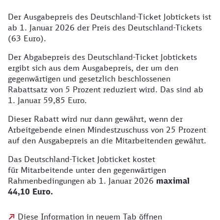
Der Ausgabepreis des Deutschland-Ticket Jobtickets ist
ab 1. Januar 2026 der Preis des Deutschland-Tickets
(63 Euro).
Der Abgabepreis des Deutschland-Ticket Jobtickets
ergibt sich aus dem Ausgabepreis, der um den
gegenwärtigen und gesetzlich beschlossenen
Rabattsatz von 5 Prozent reduziert wird. Das sind ab
1. Januar 59,85 Euro.
Dieser Rabatt wird nur dann gewährt, wenn der
Arbeitgebende einen Mindestzuschuss von 25 Prozent
auf den Ausgabepreis an die Mitarbeitenden gewährt.
Das Deutschland-Ticket Jobticket kostet
für Mitarbeitende unter den gegenwärtigen
Rahmenbedingungen ab 1. Januar 2026
maximal
44,10 Euro.
Diese Information in neuem Tab öffnen