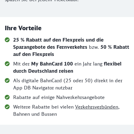
Ihre Vorteile
25 % Rabatt auf den Flexpreis und die
Sparangebote des Fernverkehrs
bzw.
50 % Rabatt
auf den Flexpreis
Mit der
My BahnCard 100
ein Jahr lang
flexibel
durch Deutschland
reisen
Als digitale BahnCard (25 oder 50) direkt in der
App DB Navigator nutzbar
Rabatte auf einige Nahverkehrsangebote
Weitere Rabatte bei vielen
Verkehrsverbünden
,
Bahnen und Bussen