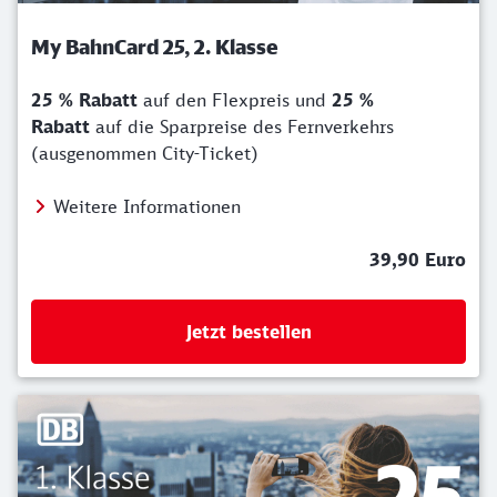
My BahnCard 25, 2. Klasse
25 % Rabatt
auf den Flexpreis und
25 %
Rabatt
auf die Sparpreise des Fernverkehrs
(ausgenommen City-Ticket)
Weitere Informationen
39,90 Euro
Jetzt bestellen