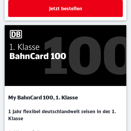
Jetzt bestellen
My BahnCard 100, 1. Klasse
1 Jahr flexibel deutschlandweit reisen in der 1.
Klasse