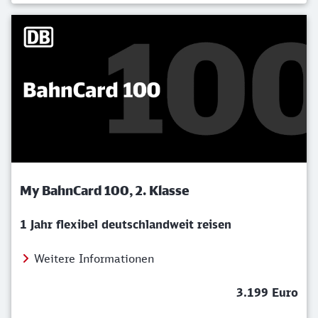
My BahnCard 100, 2. Klasse
1 Jahr flexibel deutschlandweit reisen
Weitere Informationen
3.199 Euro