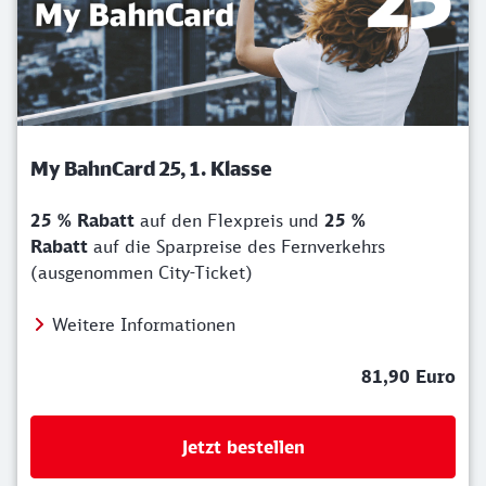
My BahnCard 25, 1. Klasse
25 % Rabatt
auf den Flexpreis und
25 %
Rabatt
auf die Sparpreise des Fernverkehrs
(ausgenommen City-Ticket)
Weitere Informationen
81,90 Euro
Jetzt bestellen