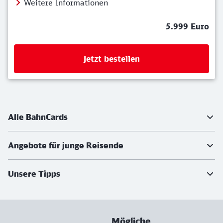
Weitere Informationen
5.999 Euro
Jetzt bestellen
Weiterführende Informationen
Alle BahnCards
Angebote für junge Reisende
Unsere Tipps
Mögliche