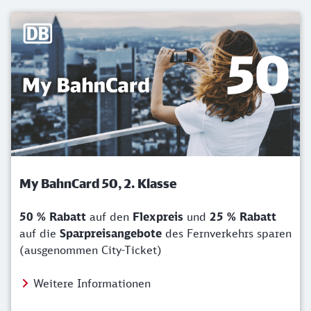
My BahnCard 50, 2. Klasse
50 % Rabatt
auf den
Flexpreis
und
25 % Rabatt
auf die
Sparpreisangebote
des Fernverkehrs sparen
(ausgenommen City-Ticket)
Weitere Informationen