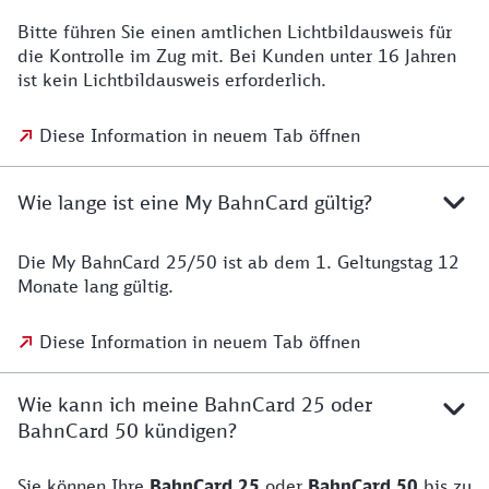
Bitte führen Sie einen amtlichen Lichtbildausweis für
die Kontrolle im Zug mit. Bei Kunden unter 16 Jahren
ist kein Lichtbildausweis erforderlich.
Diese Information in neuem Tab öffnen
Wie lange ist eine My BahnCard gültig?
Die My BahnCard 25/50 ist ab dem 1. Geltungstag 12
Monate lang gültig.
Diese Information in neuem Tab öffnen
Wie kann ich meine BahnCard 25 oder
BahnCard 50 kündigen?
Sie können Ihre
BahnCard 25
oder
BahnCard 50
bis zu