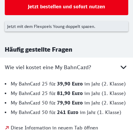
Jetzt bestellen und sofort nutzen
Jetzt mit dem Flexpreis Young doppelt sparen.
Häufig gestellte Fragen
Wie viel kostet eine My BahnCard?
My BahnCard 25 für
39,90 Euro
im Jahr (2. Klasse)
My BahnCard 25 für
81,90 Euro
im Jahr (1. Klasse)
My BahnCard 50 für
79,90 Euro
im Jahr (2. Klasse)
My BahnCard 50 für
241 Euro
im Jahr (1. Klasse)
Diese Information in neuem Tab öffnen