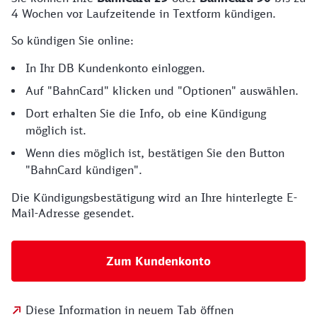
4 Wochen vor Laufzeitende in Textform kündigen.
So kündigen Sie online:
In Ihr DB Kundenkonto einloggen.
Auf "BahnCard" klicken und "Optionen" auswählen.
Dort erhalten Sie die Info, ob eine Kündigung
möglich ist.
Wenn dies möglich ist, bestätigen Sie den Button
"BahnCard kündigen".
Die Kündigungsbestätigung wird an Ihre hinterlegte E-
Mail-Adresse gesendet.
Zum Kundenkonto
Diese Information in neuem Tab öffnen