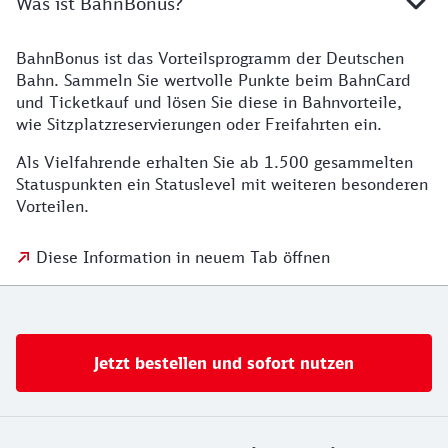
Was ist BahnBonus?
BahnBonus ist das Vorteilsprogramm der Deutschen
Bahn. Sammeln Sie wertvolle Punkte beim BahnCard
und Ticketkauf und lösen Sie diese in Bahnvorteile,
wie Sitzplatzreservierungen oder Freifahrten ein.
Als Vielfahrende erhalten Sie ab 1.500 gesammelten
Statuspunkten ein Statuslevel mit weiteren besonderen
Vorteilen.
Diese Information in neuem Tab öffnen
Jetzt bestellen und sofort nutzen