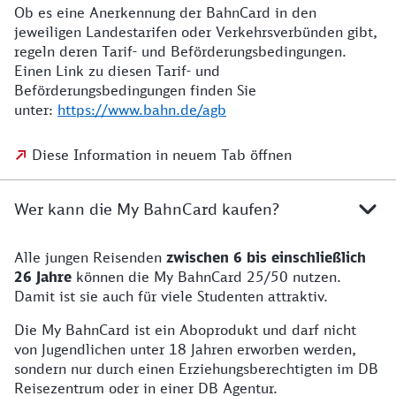
Ob es eine Anerkennung der BahnCard in den
jeweiligen Landestarifen oder Verkehrsverbünden gibt,
regeln deren Tarif- und Beförderungsbedingungen.
Einen Link zu diesen Tarif- und
Beförderungsbedingungen finden Sie
unter:
https://www.bahn.de/agb
Diese Information in neuem Tab öffnen
Wer kann die My BahnCard kaufen?
Alle jungen Reisenden
zwischen 6 bis einschließlich
26 Jahre
können die My BahnCard 25/50 nutzen.
Damit ist sie auch für viele Studenten attraktiv.
Die My BahnCard ist ein Aboprodukt und darf nicht
von Jugendlichen unter 18 Jahren erworben werden,
sondern nur durch einen Erziehungsberechtigten im DB
Reisezentrum oder in einer DB Agentur.