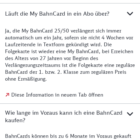
Läuft die My BahnCard in ein Abo über?
Ja, die My BahnCard 25/50 verlängert sich immer
automatisch um ein Jahr, sofern sie nicht 4 Wochen vor
Laufzeitende in Textform gekündigt wird. Die
Folgekarte ist wieder eine My BahnCard, bei Erreichen
des Alters von 27 Jahren vor Beginn des
Verlängerungszeitraums ist die Folgekarte eine reguläre
BahnCard der 1. bzw. 2. Klasse zum regulären Preis
ohne Ermäßigung.
Diese Information in neuem Tab öffnen
Wie lange im Voraus kann ich eine BahnCard
kaufen?
BahnCards können bis zu 6 Monate im Voraus gekauft