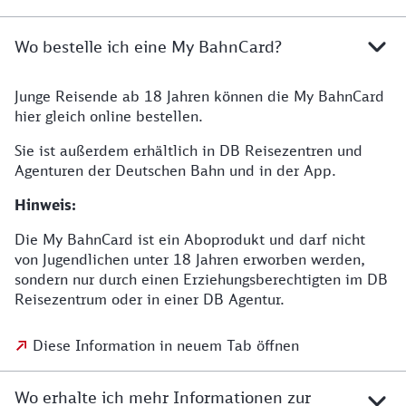
Wo bestelle ich eine My BahnCard?
Junge Reisende ab 18 Jahren können die My BahnCard
hier gleich online bestellen.
Sie ist außerdem erhältlich in DB Reisezentren und
Agenturen der Deutschen Bahn und in der App.
Hinweis:
Die My BahnCard ist ein Aboprodukt und darf nicht
von Jugendlichen unter 18 Jahren erworben werden,
sondern nur durch einen Erziehungsberechtigten im DB
Reisezentrum oder in einer DB Agentur.
Diese Information in neuem Tab öffnen
Wo erhalte ich mehr Informationen zur