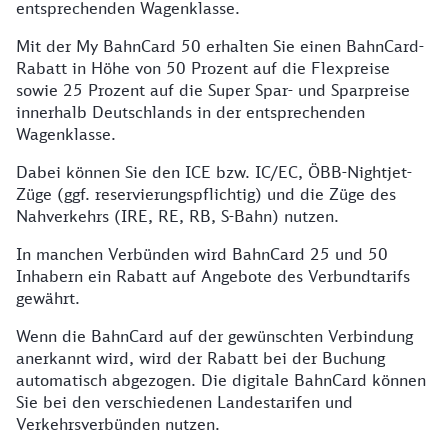
entsprechenden Wagenklasse.
Mit der My BahnCard 50 erhalten Sie einen BahnCard-
Rabatt in Höhe von 50 Prozent auf die Flexpreise
sowie 25 Prozent auf die Super Spar- und Sparpreise
innerhalb Deutschlands in der entsprechenden
Wagenklasse.
Dabei können Sie den ICE bzw. IC/EC, ÖBB-Nightjet-
Züge (ggf. reservierungspflichtig) und die Züge des
Nahverkehrs (IRE, RE, RB, S-Bahn) nutzen.
In manchen Verbünden wird BahnCard 25 und 50
Inhabern ein Rabatt auf Angebote des Verbundtarifs
gewährt.
Wenn die BahnCard auf der gewünschten Verbindung
anerkannt wird, wird der Rabatt bei der Buchung
automatisch abgezogen. Die digitale BahnCard können
Sie bei den verschiedenen Landestarifen und
Verkehrsverbünden nutzen.