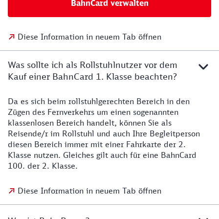
BahnCard verwalten
Diese Information in neuem Tab öffnen
Was sollte ich als Rollstuhlnutzer vor dem
Kauf einer BahnCard 1. Klasse beachten?
Da es sich beim rollstuhlgerechten Bereich in den
Zügen des Fernverkehrs um einen sogenannten
klassenlosen Bereich handelt, können Sie als
Reisende/r im Rollstuhl und auch Ihre Begleitperson
diesen Bereich immer mit einer Fahrkarte der 2.
Klasse nutzen. Gleiches gilt auch für eine BahnCard
100. der 2. Klasse.
Diese Information in neuem Tab öffnen