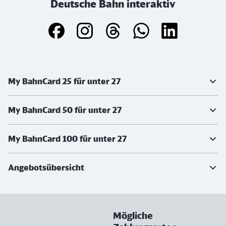
Deutsche Bahn interaktiv
Weiterführende Informationen
My BahnCard 25 für unter 27
My BahnCard 50 für unter 27
My BahnCard 100 für unter 27
Angebotsübersicht
Mögliche