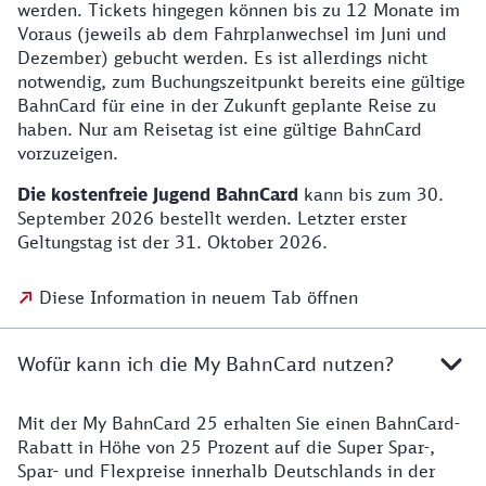
werden. Tickets hingegen können bis zu 12 Monate im
Voraus (jeweils ab dem Fahrplanwechsel im Juni und
Dezember) gebucht werden. Es ist allerdings nicht
notwendig, zum Buchungszeitpunkt bereits eine gültige
BahnCard für eine in der Zukunft geplante Reise zu
haben. Nur am Reisetag ist eine gültige BahnCard
vorzuzeigen.
Die kostenfreie Jugend BahnCard
kann bis zum 30.
September 2026 bestellt werden. Letzter erster
Geltungstag ist der 31. Oktober 2026.
Diese Information in neuem Tab öffnen
Wofür kann ich die My BahnCard nutzen?
Mit der My BahnCard 25 erhalten Sie einen BahnCard-
Rabatt in Höhe von 25 Prozent auf die Super Spar-,
Spar- und Flexpreise innerhalb Deutschlands in der