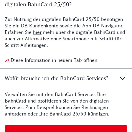
digitalen BahnCard 25/50?
Zur Nutzung der digitalen BahnCard 25/50 benötigen
Sie ein DB Kundenkonto sowie die
App DB Navigator
.
Erfahren Sie
hier
mehr über die digitale BahnCard und
auch zur Alternative ohne Smartphone mit Schritt-für-
Schritt-Anleitungen.
Diese Information in neuem Tab öffnen
Wofür brauche ich die BahnCard Services?
Verwalten Sie mit den BahnCard Services Ihre
BahnCard und profitieren Sie von den digitalen
Services. Zum Beispiel können Sie Rechnungen
anfordern oder Ihre BahnCard 25/50 kündigen.