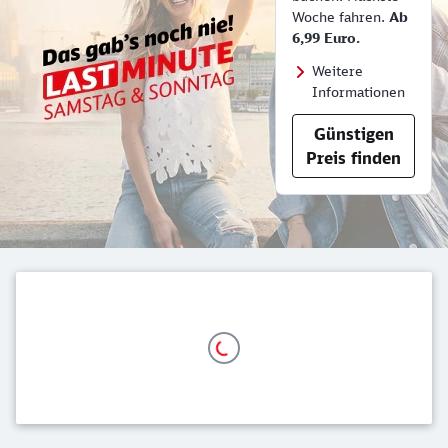
Woche fahren.
Ab
6,99 Euro.
Weitere
Informationen
Günstigen
Preis finden