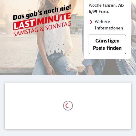
Woche fahren.
Ab
6,99 Euro.
Weitere
Informationen
Günstigen
Preis finden