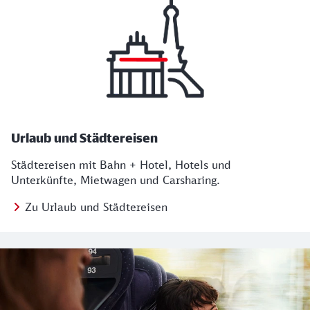
Urlaub und Städtereisen
Städtereisen mit Bahn + Hotel, Hotels und
Unterkünfte, Mietwagen und Carsharing.
Zu Urlaub und Städtereisen
Regionales Angebot