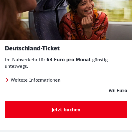
Deutschland-Ticket
Im Nahverkehr für
63 Euro pro Monat
günstig
unterwegs.
Weitere Informationen
63 Euro
Jetzt buchen