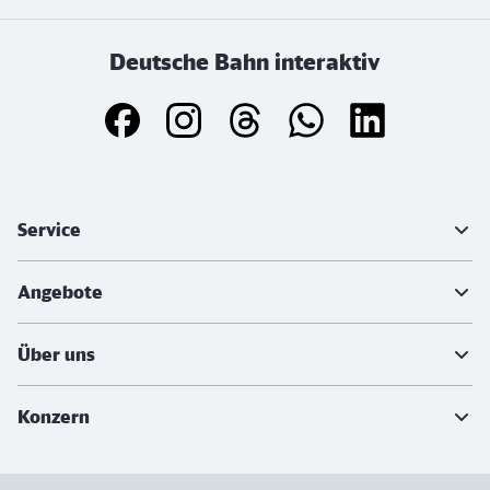
Deutsche Bahn interaktiv
Weiterführende Informationen
Service
Angebote
Über uns
Konzern