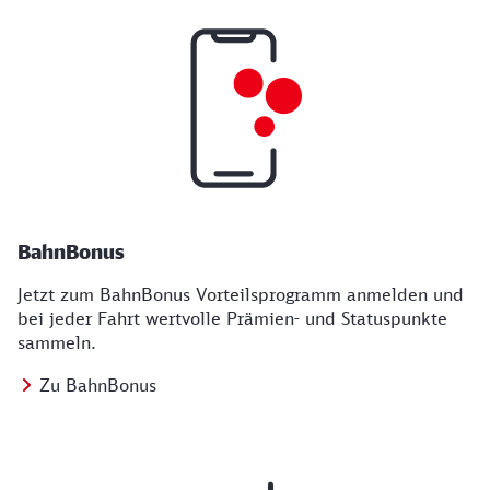
BahnBonus
Jetzt zum BahnBonus Vorteilsprogramm anmelden und
bei jeder Fahrt wertvolle Prämien- und Statuspunkte
sammeln.
Zu BahnBonus