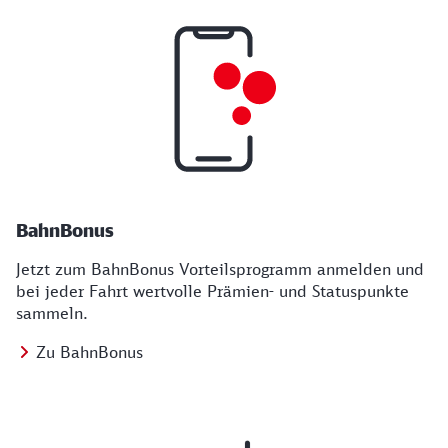
BahnBonus
Jetzt zum BahnBonus Vorteilsprogramm anmelden und
bei jeder Fahrt wertvolle Prämien- und Statuspunkte
sammeln.
Zu BahnBonus