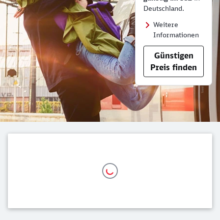
Deutschland.
Weitere
Informationen
Günstigen
Preis finden