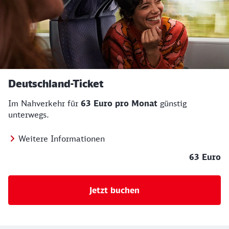
Deutschland-Ticket
Im Nahverkehr für
63 Euro pro Monat
günstig
unterwegs.
Weitere Informationen
63 Euro
Jetzt buchen