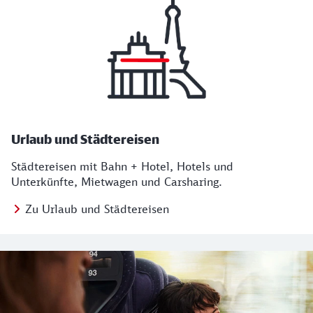
Urlaub und Städtereisen
Städtereisen mit Bahn + Hotel, Hotels und
Unterkünfte, Mietwagen und Carsharing.
Zu Urlaub und Städtereisen
Regionales Angebot