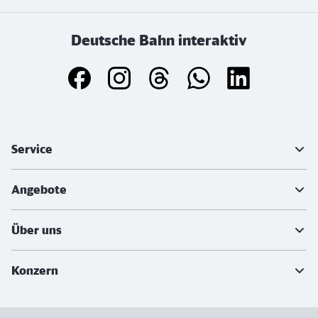
Deutsche Bahn interaktiv
Weiterführende Informationen
Service
Angebote
Über uns
Konzern