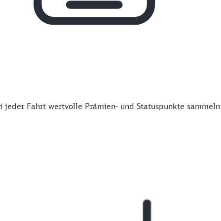
 jeder Fahrt wertvolle Prämien- und Statuspunkte sammeln