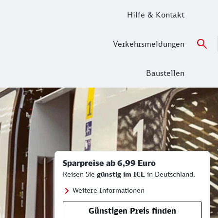
Hilfe & Kontakt
Verkehrsmeldungen
Baustellen
Sparpreise ab 6,99 Euro
Reisen Sie
günstig im ICE
in Deutschland.
Weitere Informationen
Günstigen Preis finden