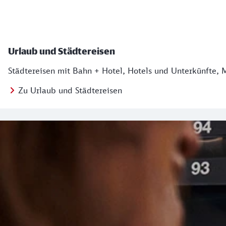
Urlaub und Städtereisen
Städtereisen mit Bahn + Hotel, Hotels und Unterkünfte, 
Zu Urlaub und Städtereisen
Regionales Angebot