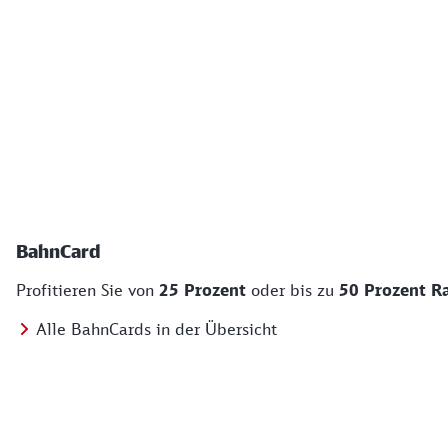
BahnCard
Profitieren Sie von
25 Prozent
oder bis zu
50 Prozent R
Alle BahnCards in der Übersicht