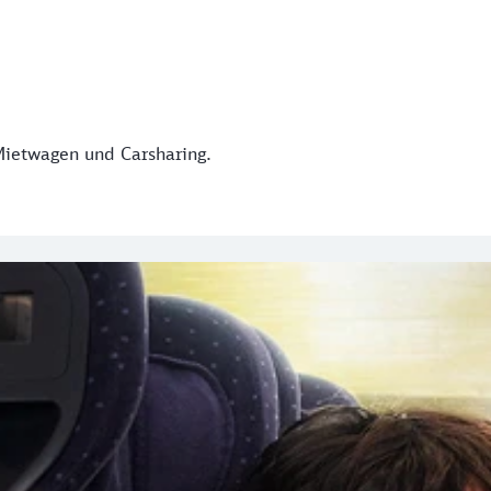
Mietwagen und Carsharing.