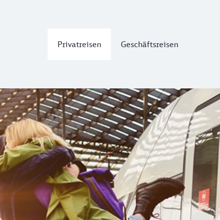
Privatreisen
Geschäftsreisen