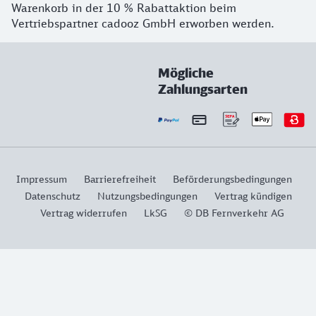
Warenkorb in der 10 % Rabattaktion beim
Vertriebspartner cadooz GmbH erworben werden.
Mögliche
Zahlungsarten
Impressum
Barrierefreiheit
Beförderungsbedingungen
Datenschutz
Nutzungsbedingungen
Vertrag kündigen
Vertrag widerrufen
LkSG
© DB Fernverkehr AG