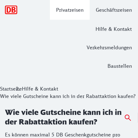
Hauptnavigation
Privatreisen
Geschäftsreisen
Hilfe & Kontakt
Verkehrsmeldungen
Baustellen
Startseite
Hilfe & Kontakt
Wie viele Gutscheine kann ich in der Rabattaktion kaufen?
Wie viele Gutscheine kann ich in
der Rabattaktion kaufen?
Es können maximal 5 DB Geschenkgutscheine pro