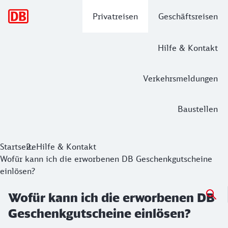
Hauptnavigation
Privatreisen
Geschäftsreisen
Hilfe & Kontakt
Verkehrsmeldungen
Baustellen
Startseite
Hilfe & Kontakt
Wofür kann ich die erworbenen DB Geschenkgutscheine
einlösen?
Wofür kann ich die erworbenen DB
Geschenkgutscheine einlösen?