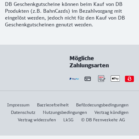
DB Geschenkgutscheine können beim Kauf von DB
Produkten (z.B. BahnCards) im Bezahlvorgang mit
eingelöst werden, jedoch nicht für den Kauf von DB
Geschenkgutscheinen genutzt werden.
Mögliche
Zahlungsarten
Impressum
Barrierefreiheit
Beförderungsbedingungen
Datenschutz
Nutzungsbedingungen
Vertrag kündigen
Vertrag widerrufen
LkSG
© DB Fernverkehr AG