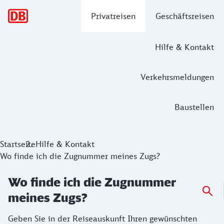
Hauptnavigation
Privatreisen
Geschäftsreisen
Hilfe & Kontakt
Verkehrsmeldungen
Baustellen
Startseite
Hilfe & Kontakt
Wo finde ich die Zugnummer meines Zugs?
Wo finde ich die Zugnummer
meines Zugs?
Geben Sie in der Reiseauskunft Ihren gewünschten