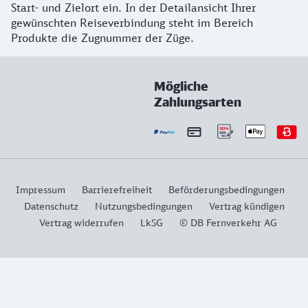
Start- und Zielort ein. In der Detailansicht Ihrer
gewünschten Reiseverbindung steht im Bereich
Produkte die Zugnummer der Züge.
Mögliche
Zahlungsarten
Impressum
Barrierefreiheit
Beförderungsbedingungen
Datenschutz
Nutzungsbedingungen
Vertrag kündigen
Vertrag widerrufen
LkSG
© DB Fernverkehr AG