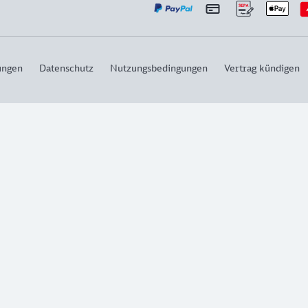
ungen
Datenschutz
Nutzungsbedingungen
Vertrag kündigen