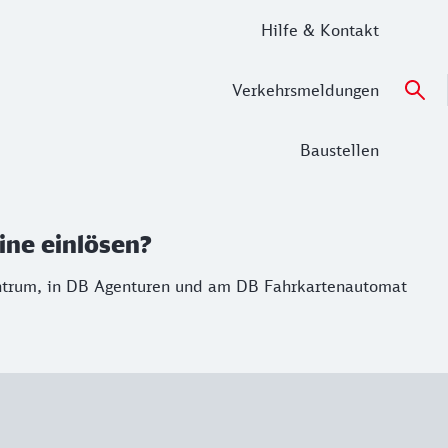
Hilfe & Kontakt
Verkehrsmeldungen
Baustellen
ine einlösen?
entrum, in DB Agenturen und am DB Fahrkartenautomat