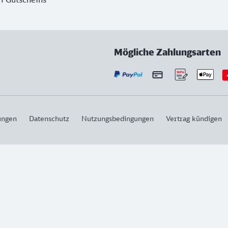
Mögliche Zahlungsarten
ungen
Datenschutz
Nutzungsbedingungen
Vertrag kündigen