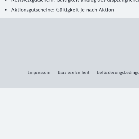
Aktionsgutscheine: Gültigkeit je nach Aktion
Impressum
Barrierefreiheit
Beförderungsbeding