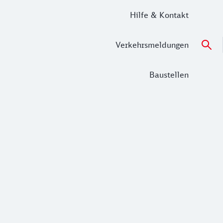
Hilfe & Kontakt
Verkehrsmeldungen
Baustellen