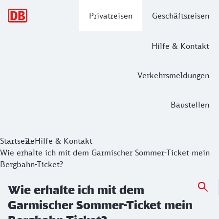
Hauptnavigation
Privatreisen
Geschäftsreisen
Hilfe & Kontakt
Verkehrsmeldungen
Baustellen
Startseite
Hilfe & Kontakt
Wie erhalte ich mit dem Garmischer Sommer-Ticket mein
Bergbahn-Ticket?
Wie erhalte ich mit dem
Garmischer Sommer-Ticket mein