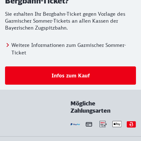
Bergbahn-Ticket?
Sie erhalten Ihr Bergbahn-Ticket gegen Vorlage des
Garmischer Sommer-Tickets an allen Kassen der
Bayerischen Zugspitzbahn.
Weitere Informationen zum Garmischer Sommer-
Ticket
Infos zum Kauf
Mögliche
Zahlungsarten