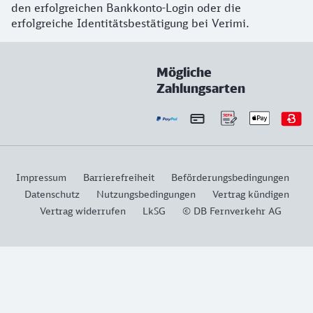
den erfolgreichen Bankkonto-Login oder die
erfolgreiche Identitätsbestätigung bei Verimi.
Mögliche
Zahlungsarten
Impressum
Barrierefreiheit
Beförderungsbedingungen
Datenschutz
Nutzungsbedingungen
Vertrag kündigen
Vertrag widerrufen
LkSG
© DB Fernverkehr AG