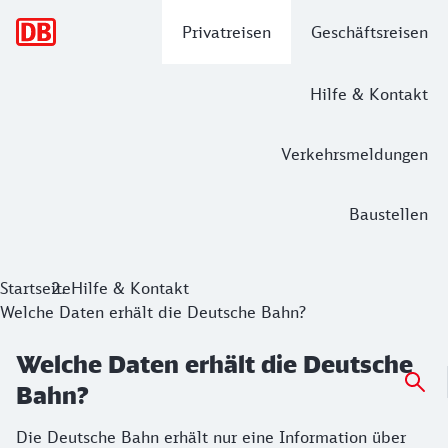
Hauptnavigation
Privatreisen
Geschäftsreisen
Hilfe & Kontakt
Verkehrsmeldungen
Baustellen
Startseite
Hilfe & Kontakt
Welche Daten erhält die Deutsche Bahn?
Welche Daten erhält die Deutsche
Bahn?
Die Deutsche Bahn erhält nur eine Information über