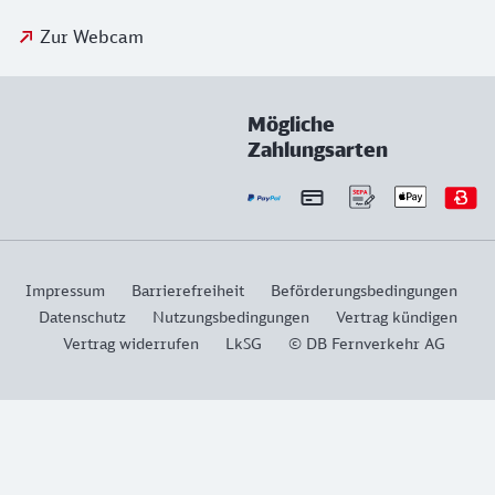
Zur Webcam
Mögliche
Zahlungsarten
Impressum
Barrierefreiheit
Beförderungsbedingungen
Datenschutz
Nutzungsbedingungen
Vertrag kündigen
Vertrag widerrufen
LkSG
© DB Fernverkehr AG