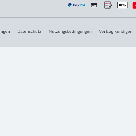
ungen
Datenschutz
Nutzungsbedingungen
Vertrag kündigen