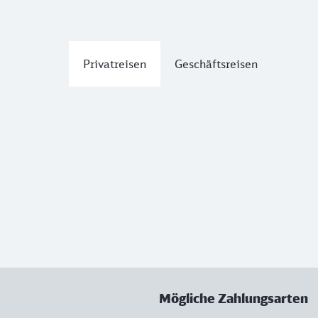
Privatreisen
Geschäftsreisen
Mögliche Zahlungsarten