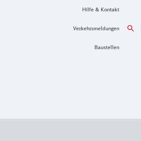
Hilfe & Kontakt
Verkehrsmeldungen
Baustellen