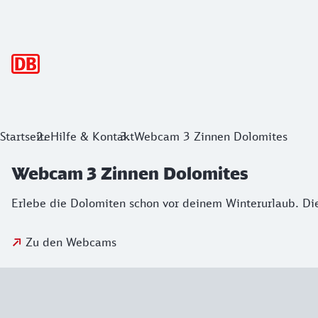
Hauptnavigation
Startseite
Hilfe & Kontakt
Webcam 3 Zinnen Dolomites
Webcam 3 Zinnen Dolomites
Erlebe die Dolomiten schon vor deinem Winterurlaub. Die
Zu den Webcams