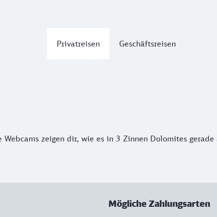
Privatreisen
Geschäftsreisen
 Webcams zeigen dir, wie es in 3 Zinnen Dolomites gerade 
Mögliche Zahlungsarten