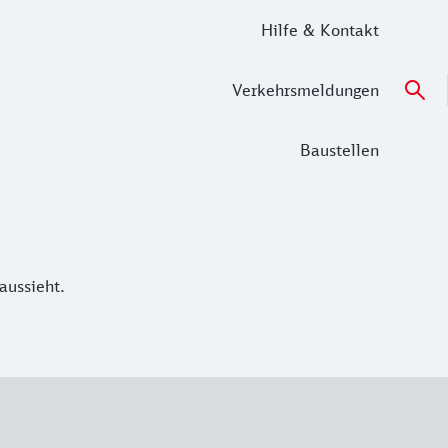
Hilfe & Kontakt
Verkehrsmeldungen
Baustellen
aussieht.