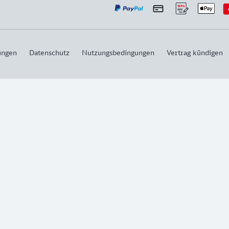
ungen
Datenschutz
Nutzungsbedingungen
Vertrag kündigen