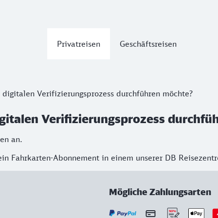
Privatreisen
Geschäftsreisen
 digitalen Verifizierungsprozess durchführen möchte?
igitalen Verifizierungsprozess durchf
en an.
 ein Fahrkarten-Abonnement in einem unserer DB Reisezent
Mögliche Zahlungsarten