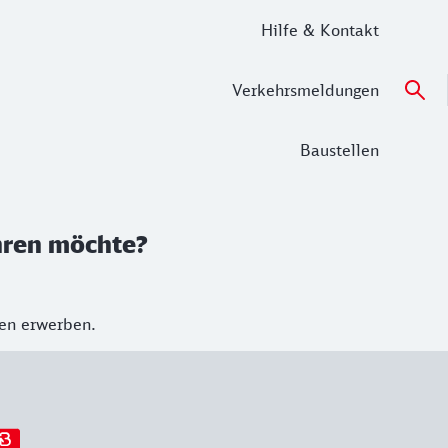
Hilfe & Kontakt
Verkehrsmeldungen
Baustellen
ühren möchte?
ren erwerben.