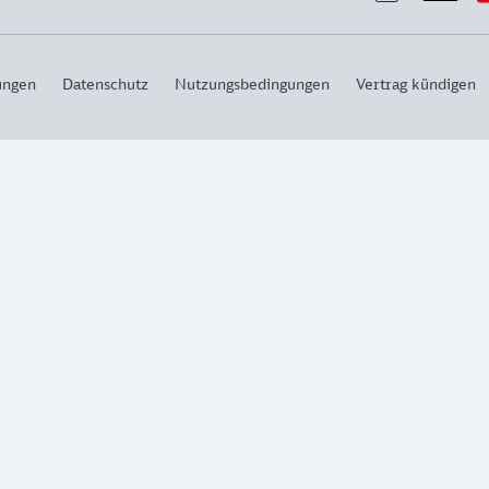
ungen
Datenschutz
Nutzungsbedingungen
Vertrag kündigen