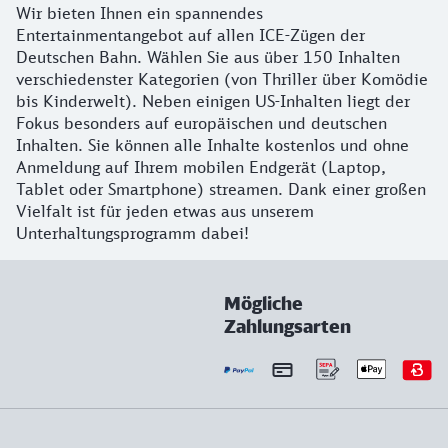
Wir bieten Ihnen ein spannendes
Entertainmentangebot auf allen ICE-Zügen der
Deutschen Bahn. Wählen Sie aus über 150 Inhalten
verschiedenster Kategorien (von Thriller über Komödie
bis Kinderwelt). Neben einigen US-Inhalten liegt der
Fokus besonders auf europäischen und deutschen
Inhalten. Sie können alle Inhalte kostenlos und ohne
Anmeldung auf Ihrem mobilen Endgerät (Laptop,
Tablet oder Smartphone) streamen. Dank einer großen
Vielfalt ist für jeden etwas aus unserem
Unterhaltungsprogramm dabei!
Mögliche
Zahlungsarten