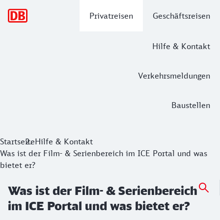
Hauptnavigation
Privatreisen
Geschäftsreisen
Hilfe & Kontakt
Verkehrsmeldungen
Baustellen
Startseite
Hilfe & Kontakt
Was ist der Film- & Serienbereich im ICE Portal und was
bietet er?
Was ist der Film- & Serienbereich
im ICE Portal und was bietet er?