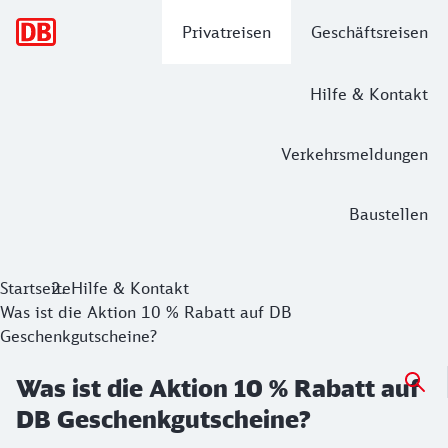
Hauptnavigation
Privatreisen
Geschäftsreisen
Hilfe & Kontakt
Verkehrsmeldungen
Baustellen
Startseite
Hilfe & Kontakt
Was ist die Aktion 10 % Rabatt auf DB
Geschenkgutscheine?
Was ist die Aktion 10 % Rabatt auf
DB Geschenkgutscheine?