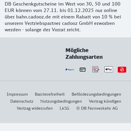
DB Geschenkgutscheine im Wert von 30, 50 und 100
EUR können vom 27.11. bis 01.12.2025 nur online
über bahn.cadooz.de mit einem Rabatt von 10 % bei
unserem Vertriebspartner cadooz GmbH erworben
werden - solange der Vorrat reicht.
Mögliche
Zahlungsarten
Impressum
Barrierefreiheit
Beförderungsbedingungen
Datenschutz
Nutzungsbedingungen
Vertrag kündigen
Vertrag widerrufen
LkSG
© DB Fernverkehr AG