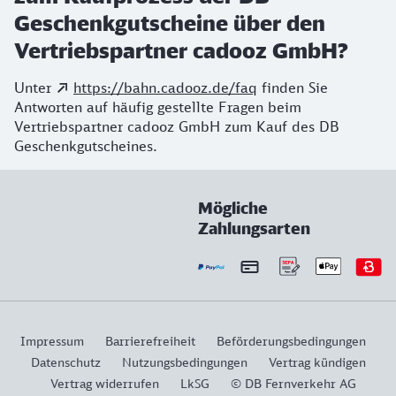
Geschenkgutscheine über den
Vertriebspartner cadooz GmbH?
Unter
https://bahn.cadooz.de/faq
finden Sie
Antworten auf häufig gestellte Fragen beim
Vertriebspartner cadooz GmbH zum Kauf des DB
Geschenkgutscheines.
Mögliche
Zahlungsarten
Impressum
Barrierefreiheit
Beförderungsbedingungen
Datenschutz
Nutzungsbedingungen
Vertrag kündigen
Vertrag widerrufen
LkSG
© DB Fernverkehr AG