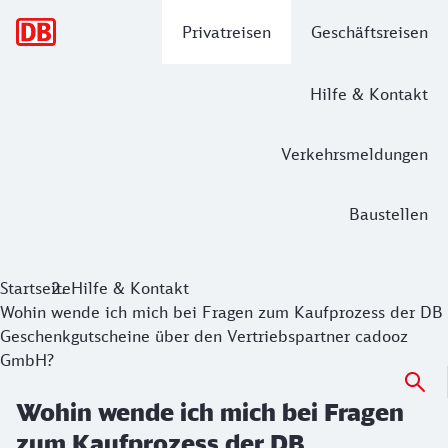
Hauptnavigation
Privatreisen
Geschäftsreisen
Hilfe & Kontakt
Verkehrsmeldungen
Baustellen
Startseite
Hilfe & Kontakt
Wohin wende ich mich bei Fragen zum Kaufprozess der DB
Geschenkgutscheine über den Vertriebspartner cadooz
GmbH?
Wohin wende ich mich bei Fragen
zum Kaufprozess der DB